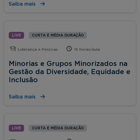
Saiba mais
LIVE
CURTA E MÉDIA DURAÇÃO
Liderança e Pessoas
16 horas/aula
Minorias e Grupos Minorizados na
Gestão da Diversidade, Equidade e
Inclusão
Saiba mais
LIVE
CURTA E MÉDIA DURAÇÃO