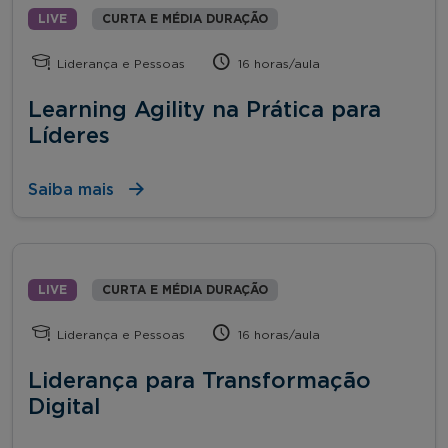
LIVE
CURTA E MÉDIA DURAÇÃO
Liderança e Pessoas
16 horas/aula
Learning Agility na Prática para
Líderes
Saiba mais
LIVE
CURTA E MÉDIA DURAÇÃO
Liderança e Pessoas
16 horas/aula
Liderança para Transformação
Digital