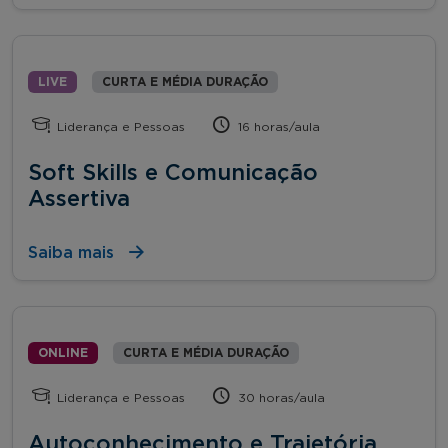
LIVE
CURTA E MÉDIA DURAÇÃO
Liderança e Pessoas
16 horas/aula
Soft Skills e Comunicação
Assertiva
Saiba mais
ONLINE
CURTA E MÉDIA DURAÇÃO
Liderança e Pessoas
30 horas/aula
Autoconhecimento e Trajetória