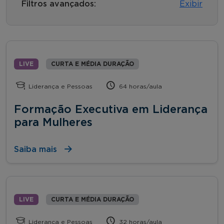
Filtros avançados:
Exibir
LIVE
CURTA E MÉDIA DURAÇÃO
Liderança e Pessoas
64 horas/aula
Formação Executiva em Liderança
para Mulheres
Saiba mais
LIVE
CURTA E MÉDIA DURAÇÃO
Liderança e Pessoas
32 horas/aula