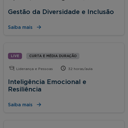
Gestão da Diversidade e Inclusão
Saiba mais
LIVE
CURTA E MÉDIA DURAÇÃO
Liderança e Pessoas
32 horas/aula
Inteligência Emocional e
Resiliência
Saiba mais