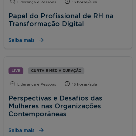
Liderança e Pessoas
16 horas/aula
Papel do Profissional de RH na
Transformação Digital
Saiba mais
LIVE
CURTA E MÉDIA DURAÇÃO
Liderança e Pessoas
16 horas/aula
Perspectivas e Desafios das
Mulheres nas Organizações
Contemporâneas
Saiba mais