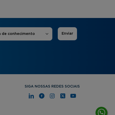
 de Interesse
*
a de conhecimento
SIGA NOSSAS REDES SOCIAIS