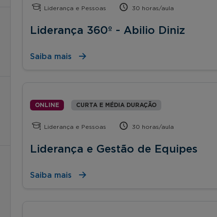
Liderança e Pessoas
30 horas/aula
Liderança 360º - Abilio Diniz
Saiba mais
ONLINE
CURTA E MÉDIA DURAÇÃO
Liderança e Pessoas
30 horas/aula
Liderança e Gestão de Equipes
Saiba mais