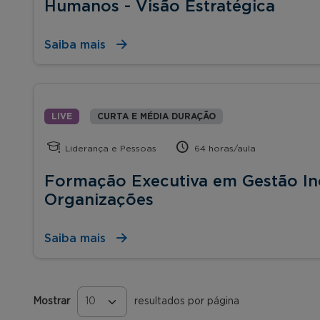
Humanos - Visão Estratégica
Saiba mais
LIVE
CURTA E MÉDIA DURAÇÃO
Liderança e Pessoas
64 horas/aula
Formação Executiva em Gestão Inc
Organizações
Saiba mais
Mostrar
resultados por página
Páginas