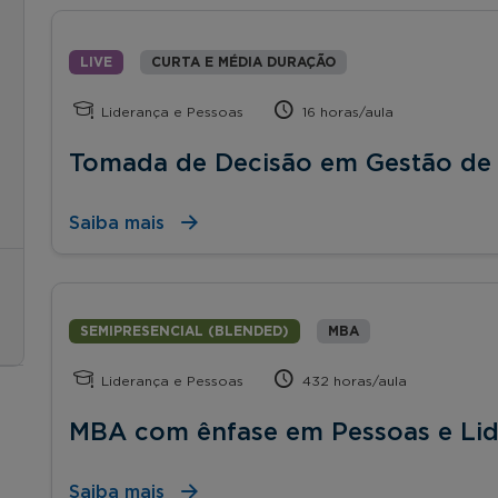
LIVE
CURTA E MÉDIA DURAÇÃO
Liderança e Pessoas
16 horas/aula
Tomada de Decisão em Gestão de
Saiba mais
SEMIPRESENCIAL (BLENDED)
MBA
Liderança e Pessoas
432 horas/aula
MBA com ênfase em Pessoas e Li
Saiba mais