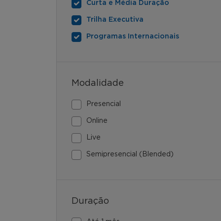
Curta e Média Duração
Trilha Executiva
Programas Internacionais
Modalidade
Presencial
Online
Live
Semipresencial (Blended)
Duração