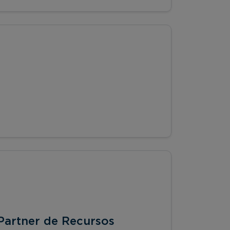
Partner de Recursos