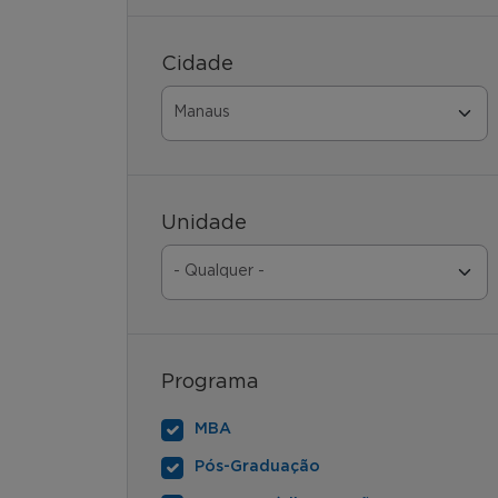
Cidade
Unidade
Programa
MBA
Pós-Graduação