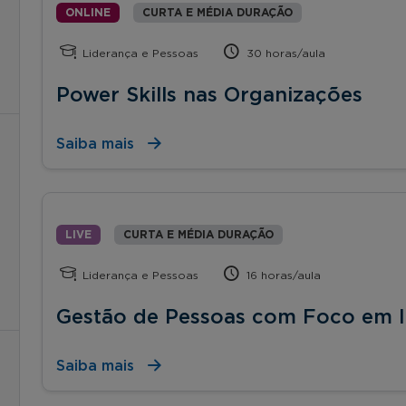
ONLINE
CURTA E MÉDIA DURAÇÃO
Liderança e Pessoas
30 horas/aula
Power Skills nas Organizações
Saiba mais
LIVE
CURTA E MÉDIA DURAÇÃO
Liderança e Pessoas
16 horas/aula
Gestão de Pessoas com Foco em I
Saiba mais