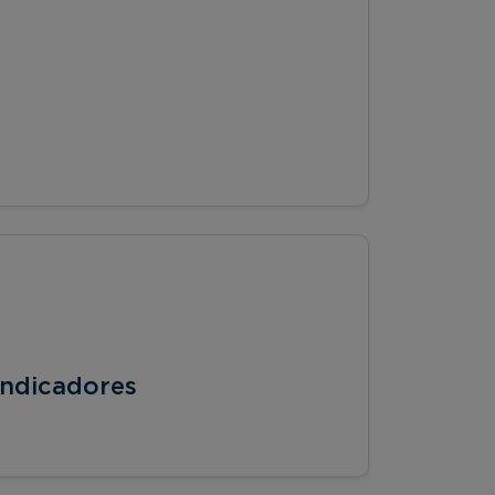
ndicadores