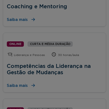
Coaching e Mentoring
Saiba mais
ONLINE
CURTA E MÉDIA DURAÇÃO
Liderança e Pessoas
30 horas/aula
Competências da Liderança na
Gestão de Mudanças
Saiba mais