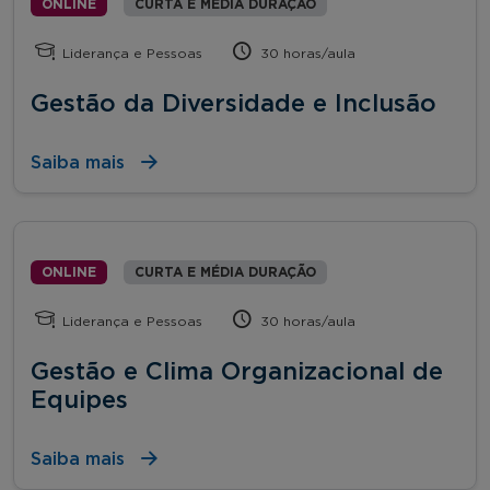
ONLINE
CURTA E MÉDIA DURAÇÃO
Liderança e Pessoas
30 horas/aula
Gestão da Diversidade e Inclusão
Saiba mais
ONLINE
CURTA E MÉDIA DURAÇÃO
Liderança e Pessoas
30 horas/aula
Gestão e Clima Organizacional de
Equipes
Saiba mais