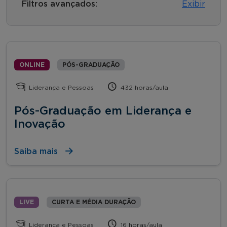
Filtros avançados:
Exibir
ONLINE
PÓS-GRADUAÇÃO
Liderança e Pessoas
432 horas/aula
Pós-Graduação em Liderança e
Inovação
Saiba mais
LIVE
CURTA E MÉDIA DURAÇÃO
Liderança e Pessoas
16 horas/aula