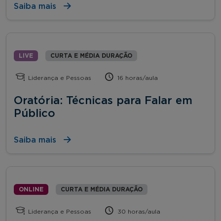
Saiba mais
LIVE
CURTA E MÉDIA DURAÇÃO
Liderança e Pessoas
16 horas/aula
Oratória: Técnicas para Falar em
Público
Saiba mais
ONLINE
CURTA E MÉDIA DURAÇÃO
Liderança e Pessoas
30 horas/aula