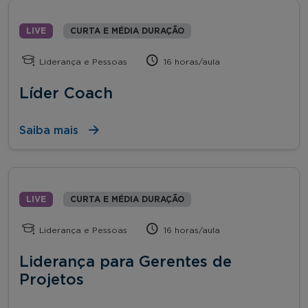
LIVE
CURTA E MÉDIA DURAÇÃO
Liderança e Pessoas
16 horas/aula
Líder Coach
Saiba mais
LIVE
CURTA E MÉDIA DURAÇÃO
Liderança e Pessoas
16 horas/aula
Liderança para Gerentes de
Projetos