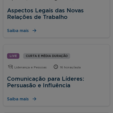
Aspectos Legais das Novas
Relações de Trabalho
Saiba mais
LIVE
CURTA E MÉDIA DURAÇÃO
Liderança e Pessoas
16 horas/aula
Comunicação para Líderes:
Persuasão e Influência
Saiba mais