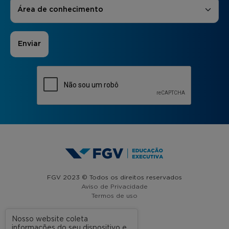
Áreas de Interesse
*
Área de conhecimento
FGV 2023 © Todos os direitos reservados
Aviso de Privacidade
Termos de uso
Nosso website coleta
informações do seu dispositivo e