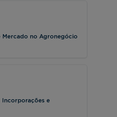
 de Mercado no Agronegócio
 Incorporações e