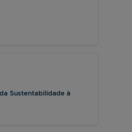
da Sustentabilidade à