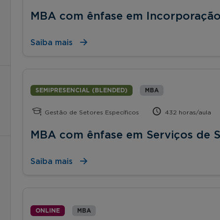
MBA com ênfase em Incorporação 
Saiba mais
SEMIPRESENCIAL (BLENDED)
MBA
Gestão de Setores Específicos
432 horas/aula
MBA com ênfase em Serviços de 
Saiba mais
ONLINE
MBA