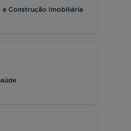
e Construção Imobiliária
Saúde