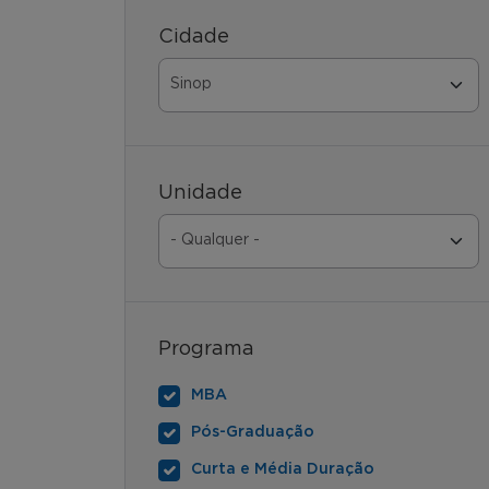
Cidade
Unidade
Programa
MBA
Pós-Graduação
Curta e Média Duração