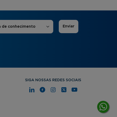
 de Interesse
*
a de conhecimento
SIGA NOSSAS REDES SOCIAIS