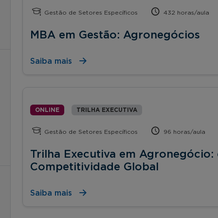
Gestão de Setores Específicos
432 horas/aula
MBA em Gestão: Agronegócios
Saiba mais
ONLINE
TRILHA EXECUTIVA
Gestão de Setores Específicos
96 horas/aula
Trilha Executiva em Agronegócio: 
Competitividade Global
Saiba mais