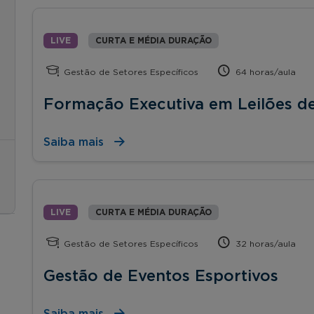
LIVE
CURTA E MÉDIA DURAÇÃO
Gestão de Setores Específicos
64 horas/aula
Formação Executiva em Leilões d
Saiba mais
LIVE
CURTA E MÉDIA DURAÇÃO
Gestão de Setores Específicos
32 horas/aula
Gestão de Eventos Esportivos
Saiba mais