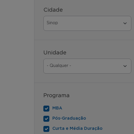
Cidade
Unidade
Programa
MBA
Pós-Graduação
Curta e Média Duração