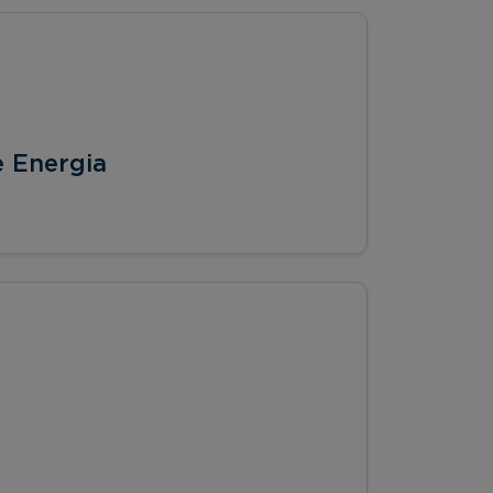
e Energia