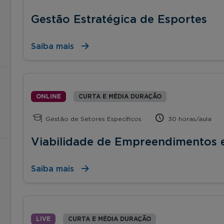
Gestão Estratégica de Esportes
Saiba mais
ONLINE
CURTA E MÉDIA DURAÇÃO
Gestão de Setores Específicos
30 horas/aula
Viabilidade de Empreendimentos e
Saiba mais
LIVE
CURTA E MÉDIA DURAÇÃO