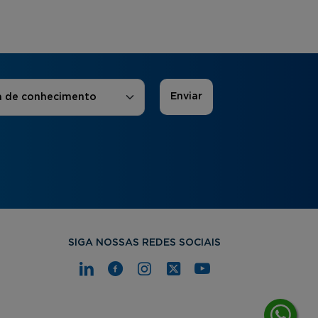
 de Interesse
*
a de conhecimento
SIGA NOSSAS REDES SOCIAIS