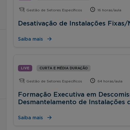
Gestão de Setores Específicos
16 horas/aula
Desativação de Instalações Fixas
Saiba mais
LIVE
CURTA E MÉDIA DURAÇÃO
Gestão de Setores Específicos
64 horas/aula
Formação Executiva em Descomis
Desmantelamento de Instalações
Saiba mais