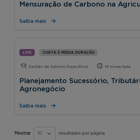
Mensuração de Carbono na Agricul
Saiba mais
LIVE
CURTA E MÉDIA DURAÇÃO
Gestão de Setores Específicos
16 horas/aula
Planejamento Sucessório, Tributár
Agronegócio
Saiba mais
Mostrar
resultados por página
Páginas