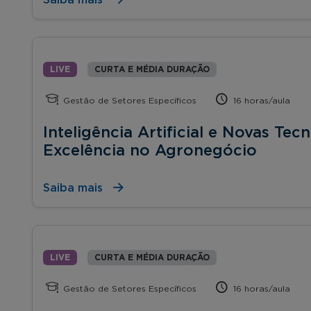
LIVE
CURTA E MÉDIA DURAÇÃO
Gestão de Setores Específicos
16 horas/aula
Inteligência Artificial e Novas Tec
Excelência no Agronegócio
Saiba mais
LIVE
CURTA E MÉDIA DURAÇÃO
Gestão de Setores Específicos
16 horas/aula