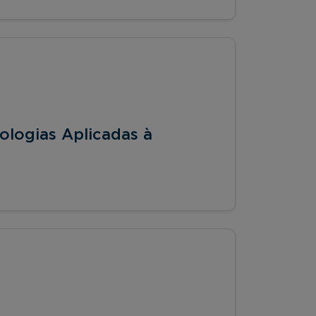
nologias Aplicadas à