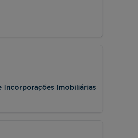
 Incorporações Imobiliárias