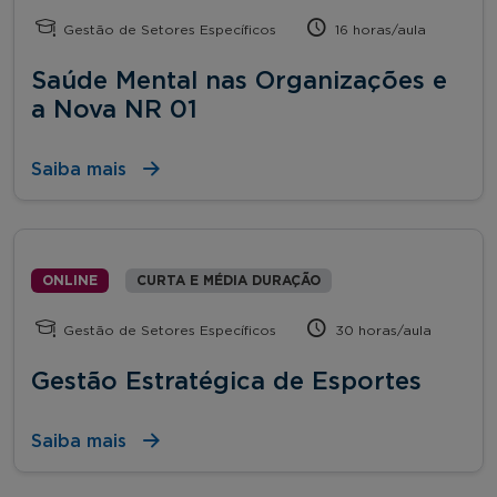
Gestão de Setores Específicos
16 horas/aula
Saúde Mental nas Organizações e
a Nova NR 01
Saiba mais
ONLINE
CURTA E MÉDIA DURAÇÃO
Gestão de Setores Específicos
30 horas/aula
Gestão Estratégica de Esportes
Saiba mais