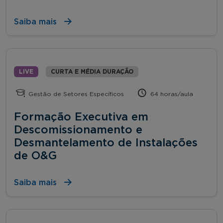
Saiba mais
LIVE
CURTA E MÉDIA DURAÇÃO
Gestão de Setores Específicos
64 horas/aula
Formação Executiva em
Descomissionamento e
Desmantelamento de Instalações
de O&G
Saiba mais