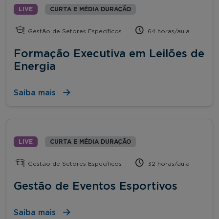
LIVE
CURTA E MÉDIA DURAÇÃO
Gestão de Setores Específicos
64 horas/aula
Formação Executiva em Leilões de
Energia
Saiba mais
LIVE
CURTA E MÉDIA DURAÇÃO
Gestão de Setores Específicos
32 horas/aula
Gestão de Eventos Esportivos
Saiba mais