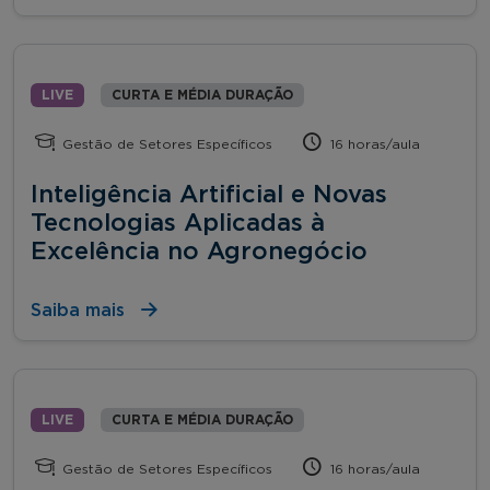
LIVE
CURTA E MÉDIA DURAÇÃO
Gestão de Setores Específicos
16 horas/aula
Inteligência Artificial e Novas
Tecnologias Aplicadas à
Excelência no Agronegócio
Saiba mais
LIVE
CURTA E MÉDIA DURAÇÃO
Gestão de Setores Específicos
16 horas/aula