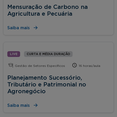
Mensuração de Carbono na
Agricultura e Pecuária
Saiba mais
LIVE
CURTA E MÉDIA DURAÇÃO
Gestão de Setores Específicos
16 horas/aula
Planejamento Sucessório,
Tributário e Patrimonial no
Agronegócio
Saiba mais