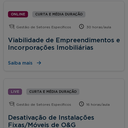
ONLINE
CURTA E MÉDIA DURAÇÃO
Gestão de Setores Específicos
30 horas/aula
Viabilidade de Empreendimentos e
Incorporações Imobiliárias
Saiba mais
LIVE
CURTA E MÉDIA DURAÇÃO
Gestão de Setores Específicos
16 horas/aula
Desativação de Instalações
Fixas/Móveis de O&G