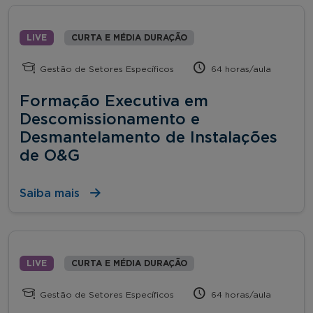
LIVE
CURTA E MÉDIA DURAÇÃO
Gestão de Setores Específicos
64 horas/aula
Formação Executiva em
Descomissionamento e
Desmantelamento de Instalações
de O&G
Saiba mais
LIVE
CURTA E MÉDIA DURAÇÃO
Gestão de Setores Específicos
64 horas/aula