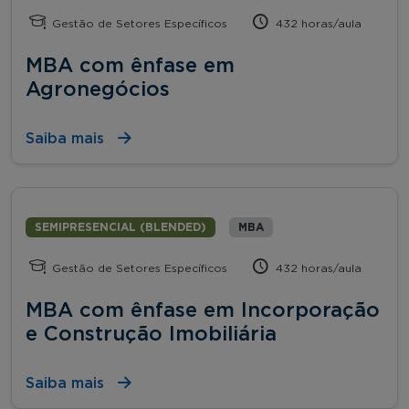
Gestão de Setores Específicos
432 horas/aula
MBA com ênfase em
Agronegócios
Saiba mais
SEMIPRESENCIAL (BLENDED)
MBA
Gestão de Setores Específicos
432 horas/aula
MBA com ênfase em Incorporação
e Construção Imobiliária
Saiba mais