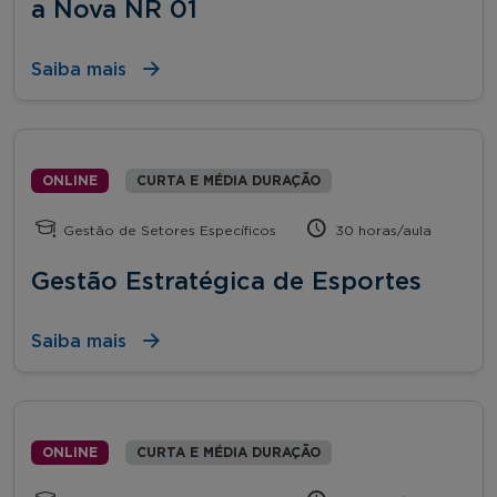
a Nova NR 01
Saiba mais
ONLINE
CURTA E MÉDIA DURAÇÃO
Gestão de Setores Específicos
30 horas/aula
Gestão Estratégica de Esportes
Saiba mais
ONLINE
CURTA E MÉDIA DURAÇÃO