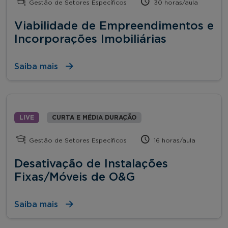
Gestão de Setores Específicos
30 horas/aula
Viabilidade de Empreendimentos e
Incorporações Imobiliárias
Saiba mais
LIVE
CURTA E MÉDIA DURAÇÃO
Gestão de Setores Específicos
16 horas/aula
Desativação de Instalações
Fixas/Móveis de O&G
Saiba mais