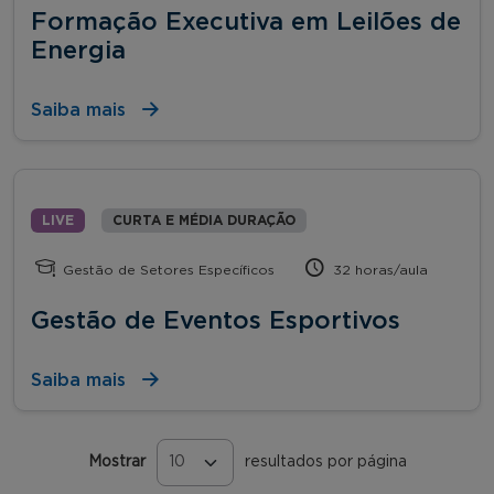
Formação Executiva em Leilões de
Energia
Saiba mais
LIVE
CURTA E MÉDIA DURAÇÃO
Gestão de Setores Específicos
32 horas/aula
Gestão de Eventos Esportivos
Saiba mais
Mostrar
resultados por página