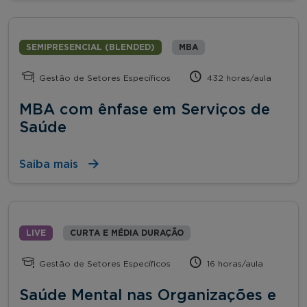
SEMIPRESENCIAL (BLENDED)
MBA
Gestão de Setores Específicos
432 horas/aula
MBA com ênfase em Serviços de
Saúde
Saiba mais
LIVE
CURTA E MÉDIA DURAÇÃO
Gestão de Setores Específicos
16 horas/aula
Saúde Mental nas Organizações e