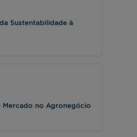
da Sustentabilidade à
 de Mercado no Agronegócio