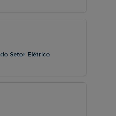
o Setor Elétrico