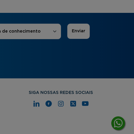
 de Interesse
*
a de conhecimento
SIGA NOSSAS REDES SOCIAIS