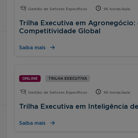
Gestão de Setores Específicos
96 horas/aula
Trilha Executiva em Agronegócio: 
Competitividade Global
Saiba mais
ONLINE
TRILHA EXECUTIVA
Gestão de Setores Específicos
96 horas/aula
Trilha Executiva em Inteligência
Saiba mais