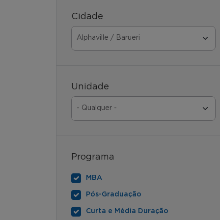
Cidade
Unidade
Programa
MBA
Pós-Graduação
Curta e Média Duração