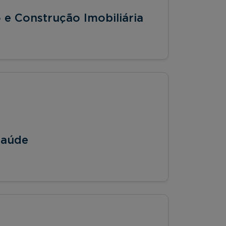
e Construção Imobiliária
Saúde