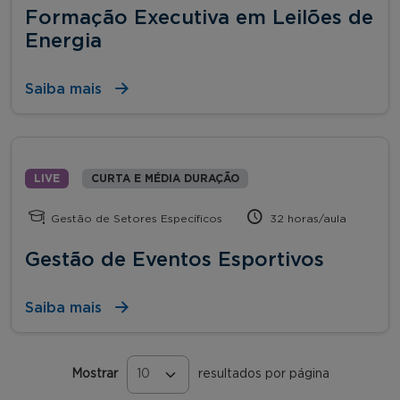
Formação Executiva em Leilões de
Energia
Saiba mais
LIVE
CURTA E MÉDIA DURAÇÃO
Gestão de Setores Específicos
32 horas/aula
Gestão de Eventos Esportivos
Saiba mais
Mostrar
resultados por página