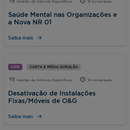
Gestão de Setores Específicos
16 horas/aula
Saúde Mental nas Organizações e
a Nova NR 01
Saiba mais
LIVE
CURTA E MÉDIA DURAÇÃO
Gestão de Setores Específicos
16 horas/aula
Desativação de Instalações
Fixas/Móveis de O&G
Saiba mais