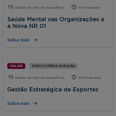
Gestão de Setores Específicos
16 horas/aula
Saúde Mental nas Organizações e
a Nova NR 01
Saiba mais
ONLINE
CURTA E MÉDIA DURAÇÃO
Gestão de Setores Específicos
30 horas/aula
Gestão Estratégica de Esportes
Saiba mais