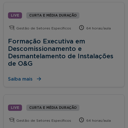
LIVE
CURTA E MÉDIA DURAÇÃO
Gestão de Setores Específicos
64 horas/aula
Formação Executiva em
Descomissionamento e
Desmantelamento de Instalações
de O&G
Saiba mais
LIVE
CURTA E MÉDIA DURAÇÃO
Gestão de Setores Específicos
64 horas/aula