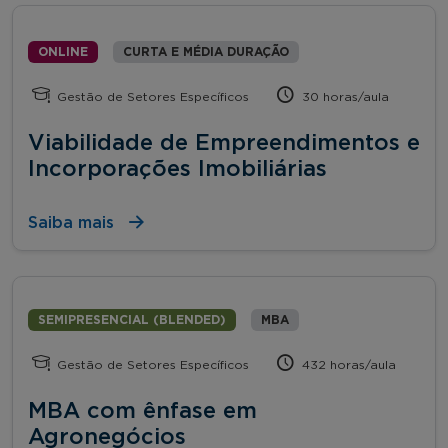
ONLINE
CURTA E MÉDIA DURAÇÃO
Gestão de Setores Específicos
30 horas/aula
Viabilidade de Empreendimentos e
Incorporações Imobiliárias
Saiba mais
SEMIPRESENCIAL (BLENDED)
MBA
Gestão de Setores Específicos
432 horas/aula
MBA com ênfase em
Agronegócios