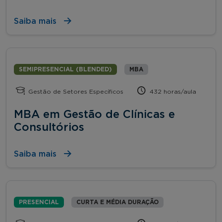
Saiba mais
SEMIPRESENCIAL (BLENDED)
MBA
Gestão de Setores Específicos
432 horas/aula
MBA em Gestão de Clínicas e
Consultórios
Saiba mais
PRESENCIAL
CURTA E MÉDIA DURAÇÃO