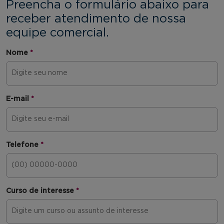
Preencha o formulário abaixo para
receber atendimento de nossa
equipe comercial.
Nome
*
E-mail
*
Telefone
*
Curso de interesse
*