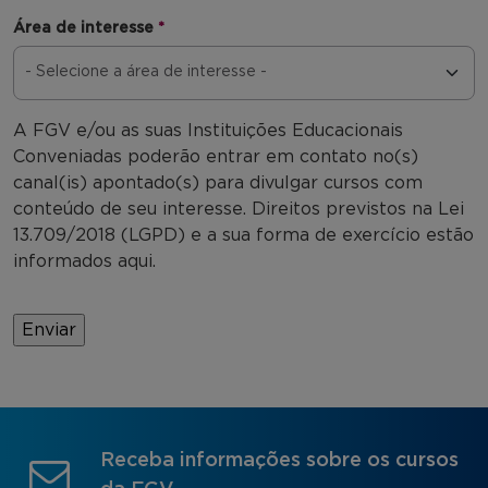
Área de interesse
*
A FGV e/ou as suas Instituições Educacionais
Conveniadas poderão entrar em contato no(s)
canal(is) apontado(s) para divulgar cursos com
conteúdo de seu interesse. Direitos previstos na Lei
13.709/2018 (LGPD) e a sua forma de exercício estão
informados aqui.
Receba informações sobre os cursos