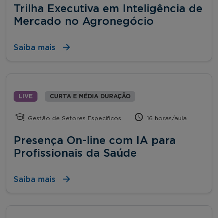
Trilha Executiva em Inteligência de
Mercado no Agronegócio
Saiba mais
LIVE
CURTA E MÉDIA DURAÇÃO
Gestão de Setores Específicos
16 horas/aula
Presença On-line com IA para
Profissionais da Saúde
Saiba mais