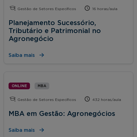
Gestão de Setores Específicos
16 horas/aula
Planejamento Sucessório,
Tributário e Patrimonial no
Agronegócio
Saiba mais
ONLINE
MBA
Gestão de Setores Específicos
432 horas/aula
MBA em Gestão: Agronegócios
Saiba mais