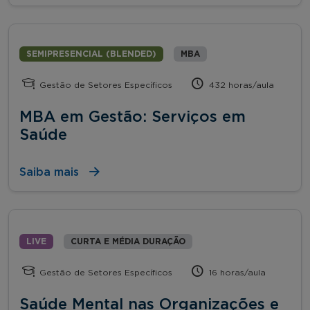
SEMIPRESENCIAL (BLENDED)
MBA
Gestão de Setores Específicos
432 horas/aula
MBA em Gestão: Serviços em
Saúde
Saiba mais
LIVE
CURTA E MÉDIA DURAÇÃO
Gestão de Setores Específicos
16 horas/aula
Saúde Mental nas Organizações e