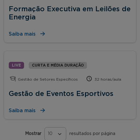
Formação Executiva em Leilões de
Energia
Saiba mais
LIVE
CURTA E MÉDIA DURAÇÃO
Gestão de Setores Específicos
32 horas/aula
Gestão de Eventos Esportivos
Saiba mais
Mostrar
resultados por página