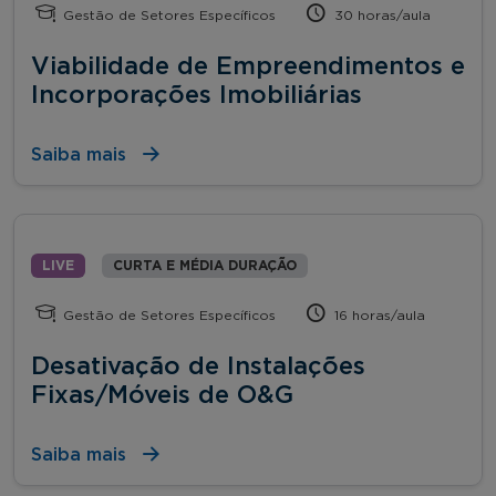
Gestão de Setores Específicos
30 horas/aula
Viabilidade de Empreendimentos e
Incorporações Imobiliárias
Saiba mais
LIVE
CURTA E MÉDIA DURAÇÃO
Gestão de Setores Específicos
16 horas/aula
Desativação de Instalações
Fixas/Móveis de O&G
Saiba mais