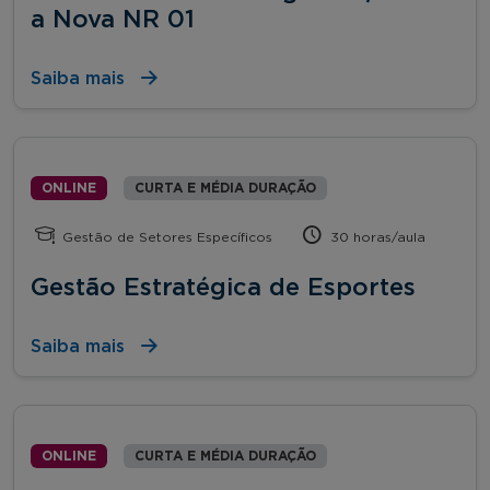
a Nova NR 01
Saiba mais
ONLINE
CURTA E MÉDIA DURAÇÃO
Gestão de Setores Específicos
30 horas/aula
Gestão Estratégica de Esportes
Saiba mais
ONLINE
CURTA E MÉDIA DURAÇÃO