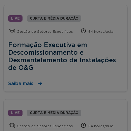
LIVE
CURTA E MÉDIA DURAÇÃO
Gestão de Setores Específicos
64 horas/aula
Formação Executiva em
Descomissionamento e
Desmantelamento de Instalações
de O&G
Saiba mais
LIVE
CURTA E MÉDIA DURAÇÃO
Gestão de Setores Específicos
64 horas/aula