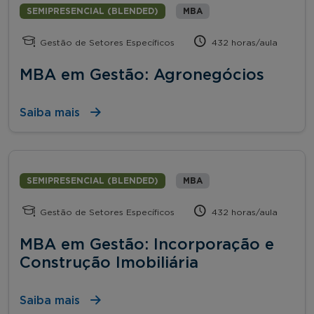
SEMIPRESENCIAL (BLENDED)
MBA
Gestão de Setores Específicos
432 horas/aula
MBA em Gestão: Agronegócios
Saiba mais
SEMIPRESENCIAL (BLENDED)
MBA
Gestão de Setores Específicos
432 horas/aula
MBA em Gestão: Incorporação e
Construção Imobiliária
Saiba mais