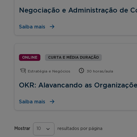
Negociação e Administração de Co
Saiba mais
ONLINE
CURTA E MÉDIA DURAÇÃO
Estratégia e Negócios
30 horas/aula
OKR: Alavancando as Organizaçõe
Saiba mais
Mostrar
resultados por página
Páginas