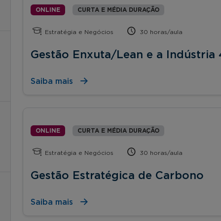
ONLINE
CURTA E MÉDIA DURAÇÃO
Estratégia e Negócios
30 horas/aula
Gestão Enxuta/Lean e a Indústria 
Saiba mais
ONLINE
CURTA E MÉDIA DURAÇÃO
Estratégia e Negócios
30 horas/aula
Gestão Estratégica de Carbono
Saiba mais