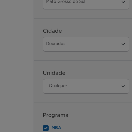
Cidade
Unidade
Programa
MBA