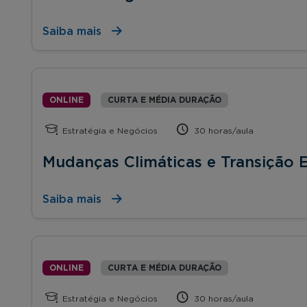
Saiba mais
ONLINE
CURTA E MÉDIA DURAÇÃO
Estratégia e Negócios
30 horas/aula
Mudanças Climáticas e Transição 
Saiba mais
ONLINE
CURTA E MÉDIA DURAÇÃO
Estratégia e Negócios
30 horas/aula