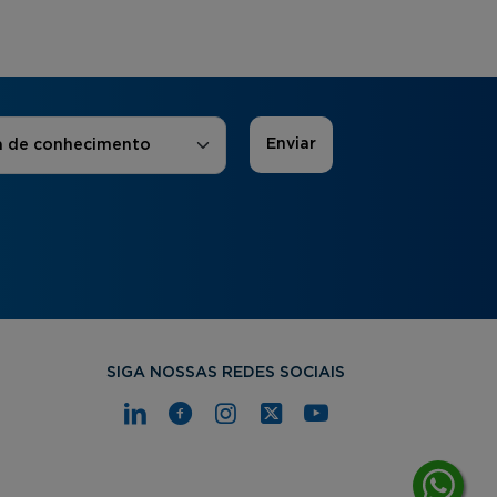
 de Interesse
*
a de conhecimento
SIGA NOSSAS REDES SOCIAIS