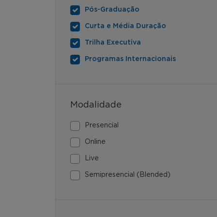
Pós-Graduação
Curta e Média Duração
Trilha Executiva
Programas Internacionais
Modalidade
Presencial
Online
Live
Semipresencial (Blended)