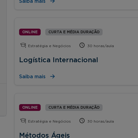
Saiba mais
ONLINE
CURTA E MÉDIA DURAÇÃO
Estratégia e Negócios
30 horas/aula
Logística Internacional
Saiba mais
ONLINE
CURTA E MÉDIA DURAÇÃO
Estratégia e Negócios
30 horas/aula
Métodos Ágeis