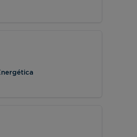
Energética