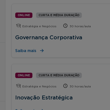
ONLINE
CURTA E MÉDIA DURAÇÃO
Estratégia e Negócios
30 horas/aula
Governança Corporativa
Saiba mais
ONLINE
CURTA E MÉDIA DURAÇÃO
Estratégia e Negócios
30 horas/aula
Inovação Estratégica