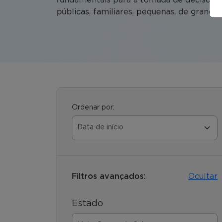
públicas, familiares, pequenas, de grande p
Ordenar por:
Filtros avançados:
Ocultar
Estado