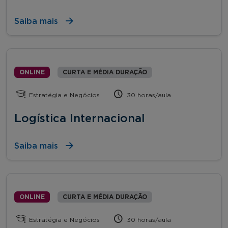
Saiba mais
ONLINE
CURTA E MÉDIA DURAÇÃO
Estratégia e Negócios
30 horas/aula
Logística Internacional
Saiba mais
ONLINE
CURTA E MÉDIA DURAÇÃO
Estratégia e Negócios
30 horas/aula