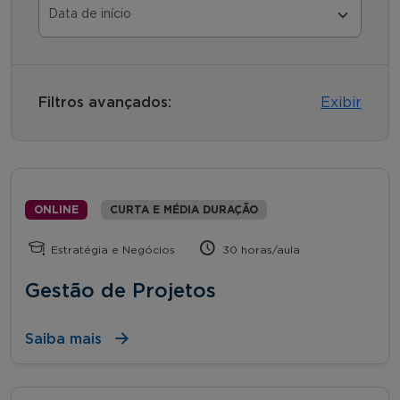
Filtros avançados:
Exibir
ONLINE
CURTA E MÉDIA DURAÇÃO
Estratégia e Negócios
30 horas/aula
Gestão de Projetos
Saiba mais