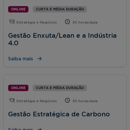
ONLINE
CURTA E MÉDIA DURAÇÃO
Estratégia e Negócios
30 horas/aula
Gestão Enxuta/Lean e a Indústria
4.0
Saiba mais
ONLINE
CURTA E MÉDIA DURAÇÃO
Estratégia e Negócios
30 horas/aula
Gestão Estratégica de Carbono
Saiba mais