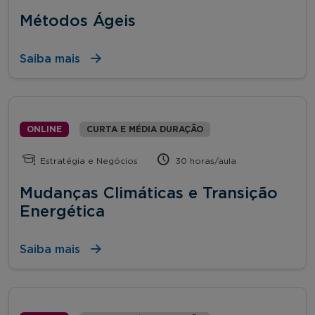
Métodos Ágeis
Saiba mais
ONLINE
CURTA E MÉDIA DURAÇÃO
Estratégia e Negócios
30 horas/aula
Mudanças Climáticas e Transição
Energética
Saiba mais