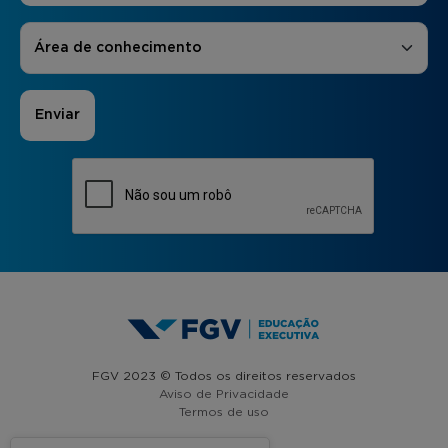
Áreas de Interesse
*
Área de conhecimento
FGV 2023 © Todos os direitos reservados
Aviso de Privacidade
Termos de uso