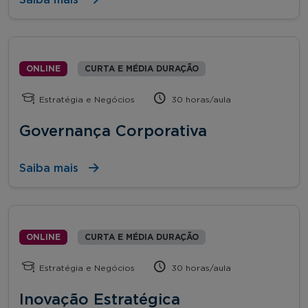
ONLINE
CURTA E MÉDIA DURAÇÃO
Estratégia e Negócios
30 horas/aula
Governança Corporativa
Saiba mais
ONLINE
CURTA E MÉDIA DURAÇÃO
Estratégia e Negócios
30 horas/aula
Inovação Estratégica