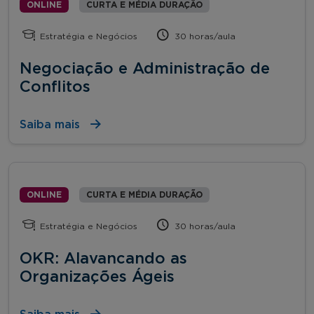
ONLINE
CURTA E MÉDIA DURAÇÃO
Estratégia e Negócios
30 horas/aula
Negociação e Administração de
Conflitos
Saiba mais
ONLINE
CURTA E MÉDIA DURAÇÃO
Estratégia e Negócios
30 horas/aula
OKR: Alavancando as
Organizações Ágeis