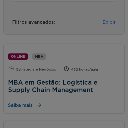
Filtros avançados:
Exibir
ONLINE
MBA
Estratégia e Negócios
432 horas/aula
MBA em Gestão: Logística e
Supply Chain Management
Saiba mais