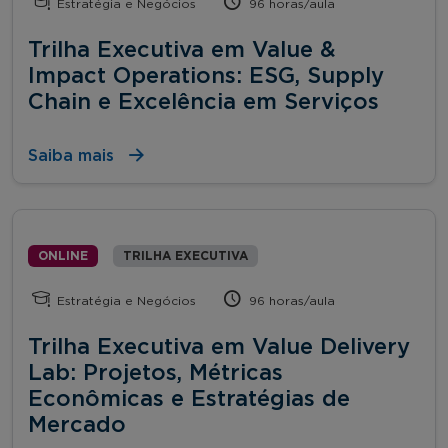
Estratégia e Negócios
96 horas/aula
Trilha Executiva em Value &
Impact Operations: ESG, Supply
Chain e Excelência em Serviços
Saiba mais
ONLINE
TRILHA EXECUTIVA
Estratégia e Negócios
96 horas/aula
Trilha Executiva em Value Delivery
Lab: Projetos, Métricas
Econômicas e Estratégias de
Mercado