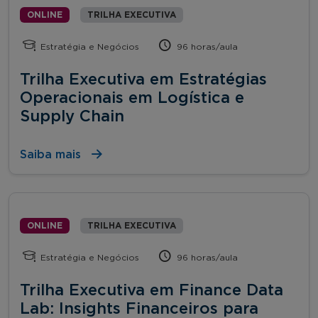
ONLINE
TRILHA EXECUTIVA
Estratégia e Negócios
96 horas/aula
Trilha Executiva em Estratégias
Operacionais em Logística e
Supply Chain
Saiba mais
ONLINE
TRILHA EXECUTIVA
Estratégia e Negócios
96 horas/aula
Trilha Executiva em Finance Data
Lab: Insights Financeiros para