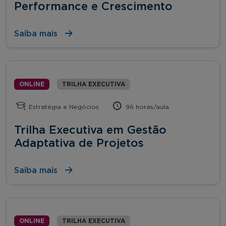
Performance e Crescimento
Saiba mais
ONLINE
TRILHA EXECUTIVA
Estratégia e Negócios
96 horas/aula
Trilha Executiva em Gestão
Adaptativa de Projetos
Saiba mais
ONLINE
TRILHA EXECUTIVA