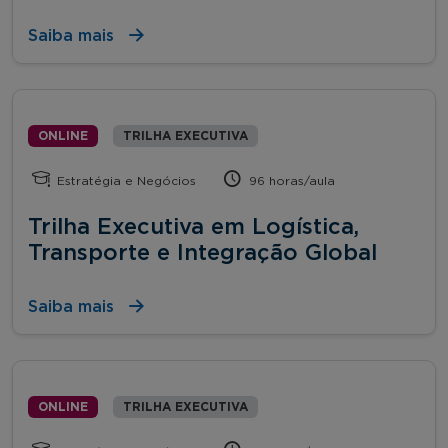
Saiba mais
ONLINE
TRILHA EXECUTIVA
Estratégia e Negócios
96 horas/aula
Trilha Executiva em Logística,
Transporte e Integração Global
Saiba mais
ONLINE
TRILHA EXECUTIVA