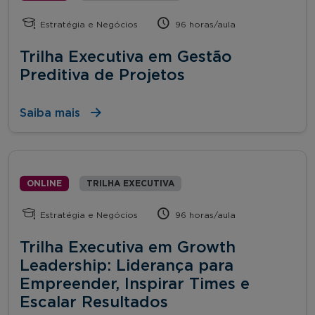
Estratégia e Negócios
96 horas/aula
Trilha Executiva em Gestão
Preditiva de Projetos
Saiba mais
ONLINE
TRILHA EXECUTIVA
Estratégia e Negócios
96 horas/aula
Trilha Executiva em Growth
Leadership: Liderança para
Empreender, Inspirar Times e
Escalar Resultados