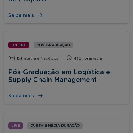
Saiba mais
ONLINE
PÓS-GRADUAÇÃO
Estratégia e Negócios
432 horas/aula
Pós-Graduação em Logística e
Supply Chain Management
Saiba mais
LIVE
CURTA E MÉDIA DURAÇÃO