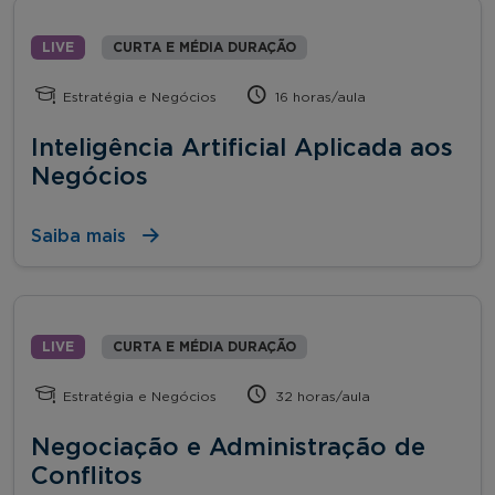
LIVE
CURTA E MÉDIA DURAÇÃO
Estratégia e Negócios
16 horas/aula
Inteligência Artificial Aplicada aos
Negócios
Saiba mais
LIVE
CURTA E MÉDIA DURAÇÃO
Estratégia e Negócios
32 horas/aula
Negociação e Administração de
Conflitos