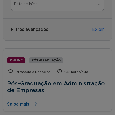
Filtros avançados:
Exibir
ONLINE
PÓS-GRADUAÇÃO
Estratégia e Negócios
432 horas/aula
Pós-Graduação em Administração
de Empresas
Saiba mais