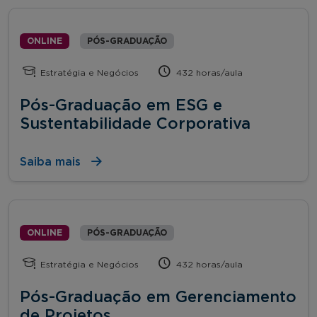
ONLINE
PÓS-GRADUAÇÃO
Estratégia e Negócios
432 horas/aula
Pós-Graduação em ESG e
Sustentabilidade Corporativa
Saiba mais
ONLINE
PÓS-GRADUAÇÃO
Estratégia e Negócios
432 horas/aula
Pós-Graduação em Gerenciamento
de Projetos