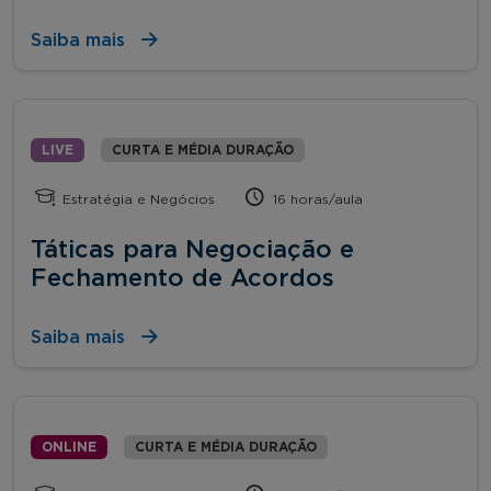
Saiba mais
LIVE
CURTA E MÉDIA DURAÇÃO
Estratégia e Negócios
16 horas/aula
Táticas para Negociação e
Fechamento de Acordos
Saiba mais
ONLINE
CURTA E MÉDIA DURAÇÃO