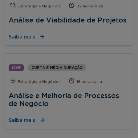
Estratégia e Negócios
32 horas/aula
Análise de Viabilidade de Projetos
Saiba mais
LIVE
CURTA E MÉDIA DURAÇÃO
Estratégia e Negócios
16 horas/aula
Análise e Melhoria de Processos
de Negócio
Saiba mais