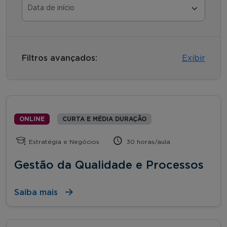
Filtros avançados:
Exibir
ONLINE
CURTA E MÉDIA DURAÇÃO
Estratégia e Negócios
30 horas/aula
Gestão da Qualidade e Processos
Saiba mais