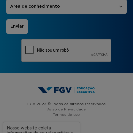
Áreas de Interesse
*
Área de conhecimento
FGV 2023 © Todos os direitos reservados
Aviso de Privacidade
Termos de uso
Nosso website coleta