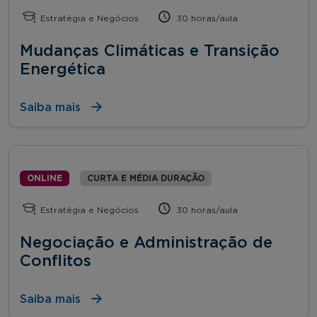
Estratégia e Negócios
30 horas/aula
Mudanças Climáticas e Transição
Energética
Saiba mais
ONLINE
CURTA E MÉDIA DURAÇÃO
Estratégia e Negócios
30 horas/aula
Negociação e Administração de
Conflitos
Saiba mais