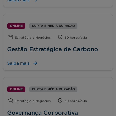
ONLINE
CURTA E MÉDIA DURAÇÃO
Estratégia e Negócios
30 horas/aula
Gestão Estratégica de Carbono
Saiba mais
ONLINE
CURTA E MÉDIA DURAÇÃO
Estratégia e Negócios
30 horas/aula
Governança Corporativa