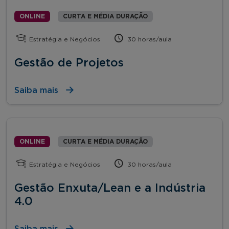
ONLINE
CURTA E MÉDIA DURAÇÃO
Estratégia e Negócios
30 horas/aula
Gestão de Projetos
Saiba mais
ONLINE
CURTA E MÉDIA DURAÇÃO
Estratégia e Negócios
30 horas/aula
Gestão Enxuta/Lean e a Indústria
4.0
Saiba mais