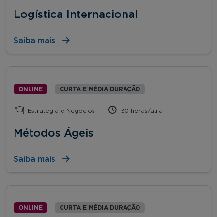
Logística Internacional
Saiba mais
ONLINE
CURTA E MÉDIA DURAÇÃO
Estratégia e Negócios
30 horas/aula
Métodos Ágeis
Saiba mais
ONLINE
CURTA E MÉDIA DURAÇÃO