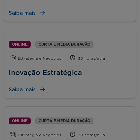
Saiba mais
ONLINE
CURTA E MÉDIA DURAÇÃO
Estratégia e Negócios
30 horas/aula
Inovação Estratégica
Saiba mais
ONLINE
CURTA E MÉDIA DURAÇÃO
Estratégia e Negócios
30 horas/aula