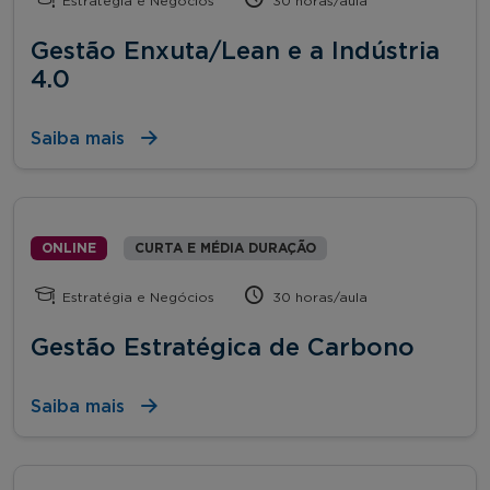
Estratégia e Negócios
30 horas/aula
Gestão Enxuta/Lean e a Indústria
4.0
Saiba mais
ONLINE
CURTA E MÉDIA DURAÇÃO
Estratégia e Negócios
30 horas/aula
Gestão Estratégica de Carbono
Saiba mais