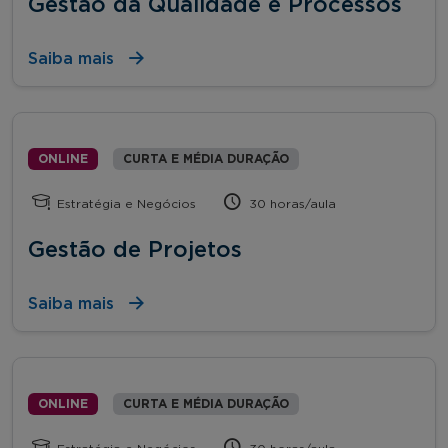
Gestão da Qualidade e Processos
Saiba mais
ONLINE
CURTA E MÉDIA DURAÇÃO
Estratégia e Negócios
30 horas/aula
Gestão de Projetos
Saiba mais
ONLINE
CURTA E MÉDIA DURAÇÃO