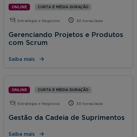
ONLINE
CURTA E MÉDIA DURAÇÃO
Estratégia e Negócios
30 horas/aula
Gerenciando Projetos e Produtos
com Scrum
Saiba mais
ONLINE
CURTA E MÉDIA DURAÇÃO
Estratégia e Negócios
30 horas/aula
Gestão da Cadeia de Suprimentos
Saiba mais