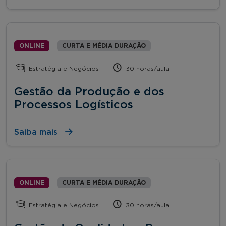
ONLINE
CURTA E MÉDIA DURAÇÃO
Estratégia e Negócios
30 horas/aula
Gestão da Produção e dos
Processos Logísticos
Saiba mais
ONLINE
CURTA E MÉDIA DURAÇÃO
Estratégia e Negócios
30 horas/aula