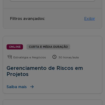
Filtros avançados:
Exibir
ONLINE
CURTA E MÉDIA DURAÇÃO
Estratégia e Negócios
30 horas/aula
Gerenciamento de Riscos em
Projetos
Saiba mais