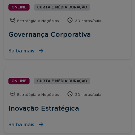
ONLINE
CURTA E MÉDIA DURAÇÃO
Estratégia e Negócios
30 horas/aula
Governança Corporativa
Saiba mais
ONLINE
CURTA E MÉDIA DURAÇÃO
Estratégia e Negócios
30 horas/aula
Inovação Estratégica
Saiba mais