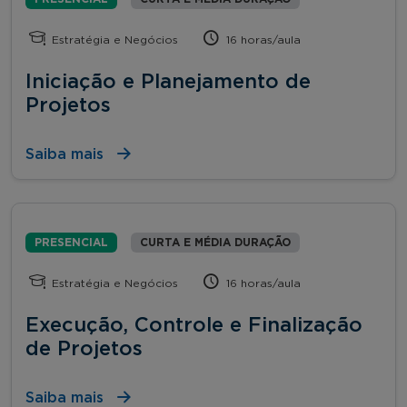
Estratégia e Negócios
16 horas/aula
Iniciação e Planejamento de
Projetos
Saiba mais
PRESENCIAL
CURTA E MÉDIA DURAÇÃO
Estratégia e Negócios
16 horas/aula
Execução, Controle e Finalização
de Projetos
Saiba mais