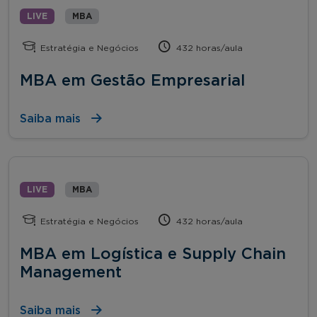
LIVE
MBA
Estratégia e Negócios
432 horas/aula
MBA em Gestão Empresarial
Saiba mais
LIVE
MBA
Estratégia e Negócios
432 horas/aula
MBA em Logística e Supply Chain
Management
Saiba mais