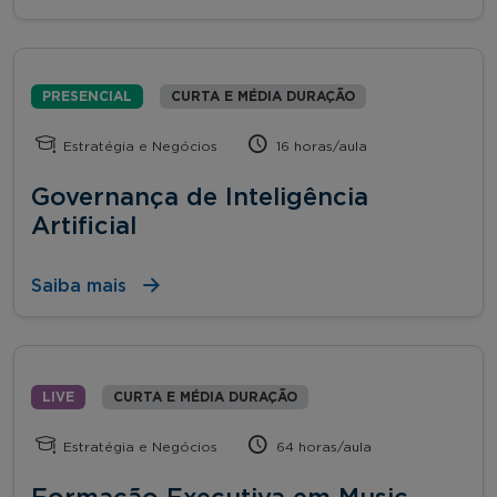
PRESENCIAL
CURTA E MÉDIA DURAÇÃO
Estratégia e Negócios
16 horas/aula
Governança de Inteligência
Artificial
Saiba mais
LIVE
CURTA E MÉDIA DURAÇÃO
Estratégia e Negócios
64 horas/aula