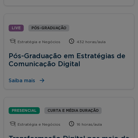
LIVE
PÓS-GRADUAÇÃO
Estratégia e Negócios
432 horas/aula
Pós-Graduação em Estratégias de
Comunicação Digital
Saiba mais
PRESENCIAL
CURTA E MÉDIA DURAÇÃO
Estratégia e Negócios
16 horas/aula