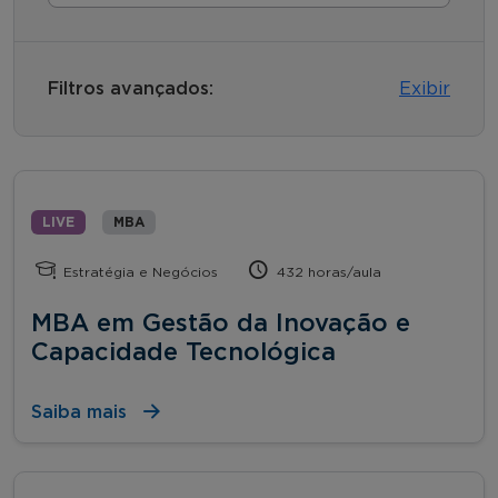
Filtros avançados:
Exibir
LIVE
MBA
Estratégia e Negócios
432 horas/aula
MBA em Gestão da Inovação e
Capacidade Tecnológica
Saiba mais