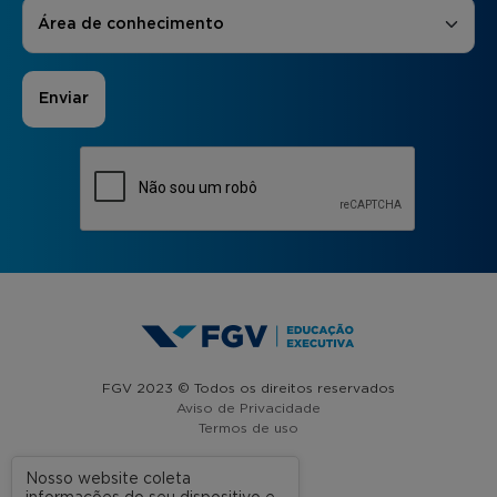
Áreas de Interesse
*
Área de conhecimento
FGV 2023 © Todos os direitos reservados
Aviso de Privacidade
Termos de uso
Nosso website coleta