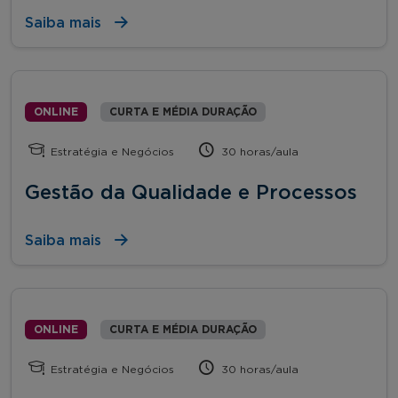
Saiba mais
ONLINE
CURTA E MÉDIA DURAÇÃO
Estratégia e Negócios
30 horas/aula
Gestão da Qualidade e Processos
Saiba mais
ONLINE
CURTA E MÉDIA DURAÇÃO
Estratégia e Negócios
30 horas/aula