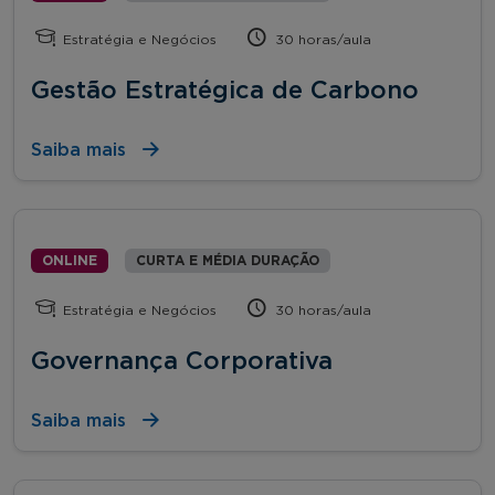
Estratégia e Negócios
30 horas/aula
Gestão Estratégica de Carbono
Saiba mais
ONLINE
CURTA E MÉDIA DURAÇÃO
Estratégia e Negócios
30 horas/aula
Governança Corporativa
Saiba mais