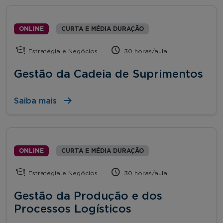
ONLINE
CURTA E MÉDIA DURAÇÃO
Estratégia e Negócios
30 horas/aula
Gestão da Cadeia de Suprimentos
Saiba mais
ONLINE
CURTA E MÉDIA DURAÇÃO
Estratégia e Negócios
30 horas/aula
Gestão da Produção e dos
Processos Logísticos