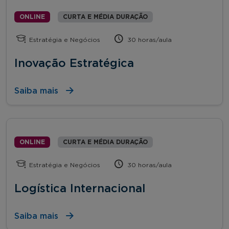
ONLINE
CURTA E MÉDIA DURAÇÃO
Estratégia e Negócios
30 horas/aula
Inovação Estratégica
Saiba mais
ONLINE
CURTA E MÉDIA DURAÇÃO
Estratégia e Negócios
30 horas/aula
Logística Internacional
Saiba mais