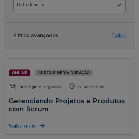
Filtros avançados:
Exibir
ONLINE
CURTA E MÉDIA DURAÇÃO
Estratégia e Negócios
30 horas/aula
Gerenciando Projetos e Produtos
com Scrum
Saiba mais