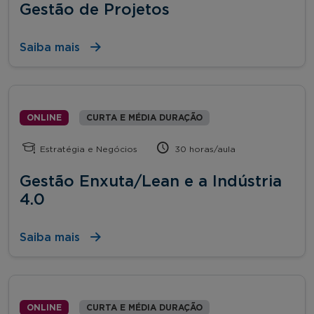
Gestão de Projetos
Saiba mais
ONLINE
CURTA E MÉDIA DURAÇÃO
Estratégia e Negócios
30 horas/aula
Gestão Enxuta/Lean e a Indústria
4.0
Saiba mais
ONLINE
CURTA E MÉDIA DURAÇÃO