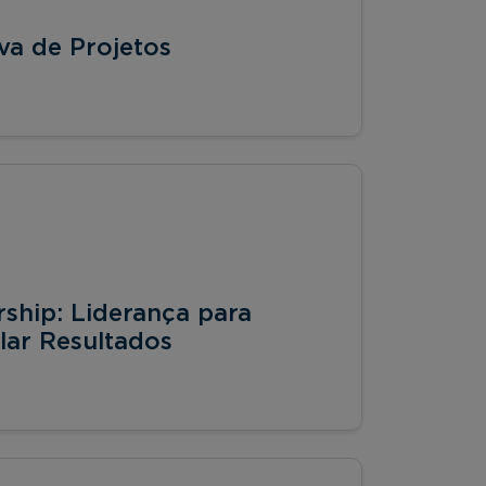
va de Projetos
ship: Liderança para
lar Resultados