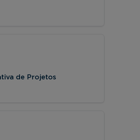
tiva de Projetos