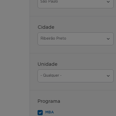
Cidade
Unidade
Programa
MBA