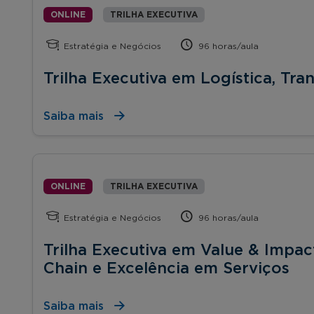
ONLINE
TRILHA EXECUTIVA
Estratégia e Negócios
96 horas/aula
Trilha Executiva em Logística, Tra
Saiba mais
ONLINE
TRILHA EXECUTIVA
Estratégia e Negócios
96 horas/aula
Trilha Executiva em Value & Impac
Chain e Excelência em Serviços
Saiba mais