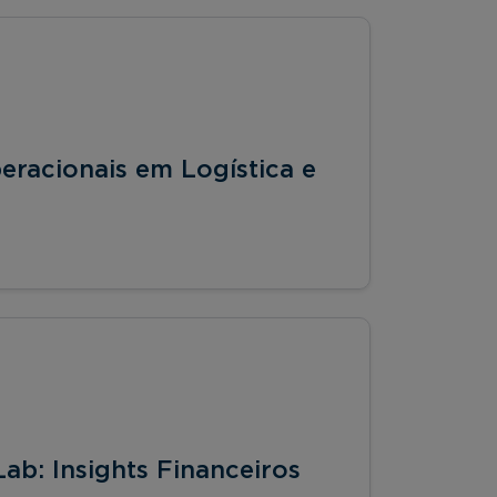
peracionais em Logística e
ab: Insights Financeiros