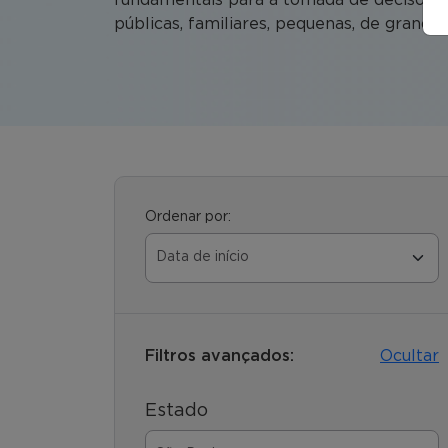
públicas, familiares, pequenas, de grande p
Ordenar por:
Filtros avançados:
Ocultar
Estado