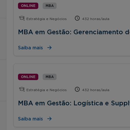
ONLINE
MBA
Estratégia e Negócios
432 horas/aula
MBA em Gestão: Gerenciamento de
Saiba mais
ONLINE
MBA
Estratégia e Negócios
432 horas/aula
MBA em Gestão: Logística e Supp
Saiba mais