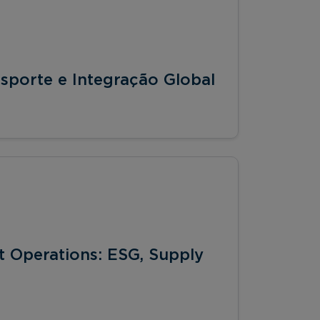
nsporte e Integração Global
t Operations: ESG, Supply