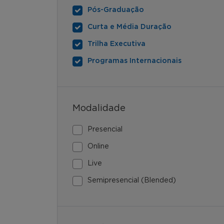
Pós-Graduação
Curta e Média Duração
Trilha Executiva
Programas Internacionais
Modalidade
Presencial
Online
Live
Semipresencial (Blended)