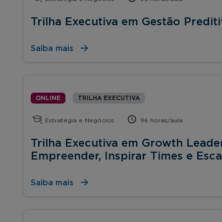
Trilha Executiva em Gestão Prediti
Saiba mais
ONLINE
TRILHA EXECUTIVA
Estratégia e Negócios
96 horas/aula
Trilha Executiva em Growth Leader
Empreender, Inspirar Times e Esca
Saiba mais