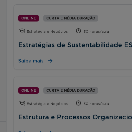
ONLINE
CURTA E MÉDIA DURAÇÃO
Estratégia e Negócios
30 horas/aula
Estratégias de Sustentabilidade E
Saiba mais
ONLINE
CURTA E MÉDIA DURAÇÃO
Estratégia e Negócios
30 horas/aula
Estrutura e Processos Organizacio