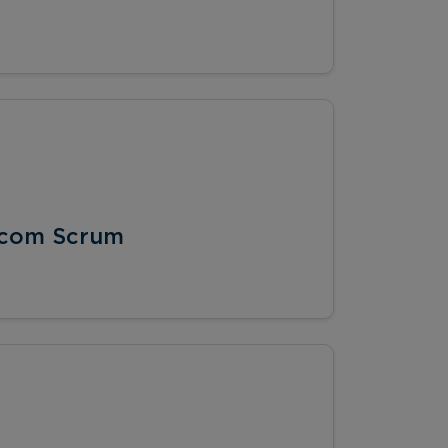
 com Scrum