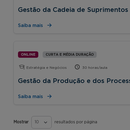
Gestão da Cadeia de Suprimentos
Saiba mais
ONLINE
CURTA E MÉDIA DURAÇÃO
Estratégia e Negócios
30 horas/aula
Gestão da Produção e dos Process
Saiba mais
Mostrar
resultados por página
Páginas