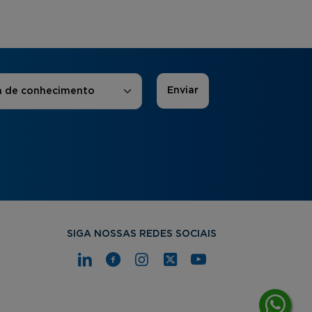
 de Interesse
*
a de conhecimento
SIGA NOSSAS REDES SOCIAIS