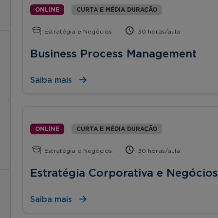
ONLINE
CURTA E MÉDIA DURAÇÃO
Estratégia e Negócios
30 horas/aula
Business Process Management
Saiba mais
ONLINE
CURTA E MÉDIA DURAÇÃO
Estratégia e Negócios
30 horas/aula
Estratégia Corporativa e Negócios
Saiba mais