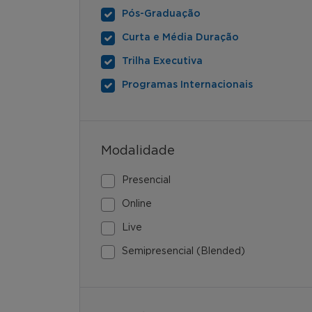
Pós-Graduação
Curta e Média Duração
Trilha Executiva
Programas Internacionais
Modalidade
Presencial
Online
Live
Semipresencial (Blended)