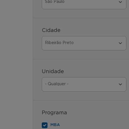
Cidade
Unidade
Programa
MBA