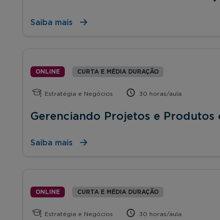
Saiba mais
ONLINE
CURTA E MÉDIA DURAÇÃO
Estratégia e Negócios
30 horas/aula
Gerenciando Projetos e Produtos
Saiba mais
ONLINE
CURTA E MÉDIA DURAÇÃO
Estratégia e Negócios
30 horas/aula