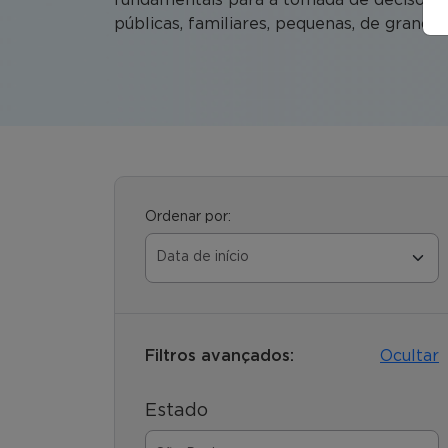
públicas, familiares, pequenas, de grande p
Ordenar por:
Filtros avançados:
Ocultar
Estado