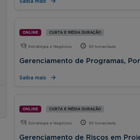
Saiba mais
ONLINE
CURTA E MÉDIA DURAÇÃO
Estratégia e Negócios
30 horas/aula
Gerenciamento de Programas, Por
Saiba mais
ONLINE
CURTA E MÉDIA DURAÇÃO
Estratégia e Negócios
30 horas/aula
Gerenciamento de Riscos em Proj