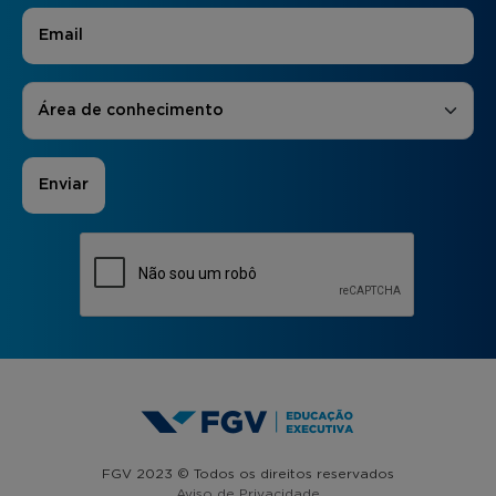
E-mail
*
Áreas de Interesse
*
Área de conhecimento
FGV 2023 © Todos os direitos reservados
Aviso de Privacidade