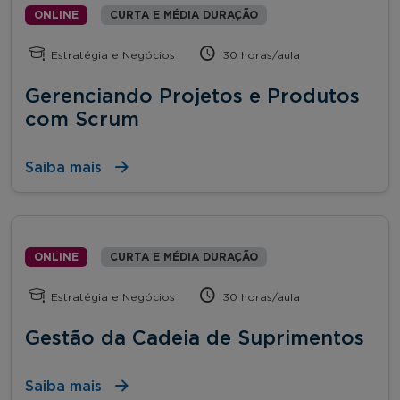
ONLINE
CURTA E MÉDIA DURAÇÃO
Estratégia e Negócios
30 horas/aula
Gerenciando Projetos e Produtos
com Scrum
Saiba mais
ONLINE
CURTA E MÉDIA DURAÇÃO
Estratégia e Negócios
30 horas/aula
Gestão da Cadeia de Suprimentos
Saiba mais