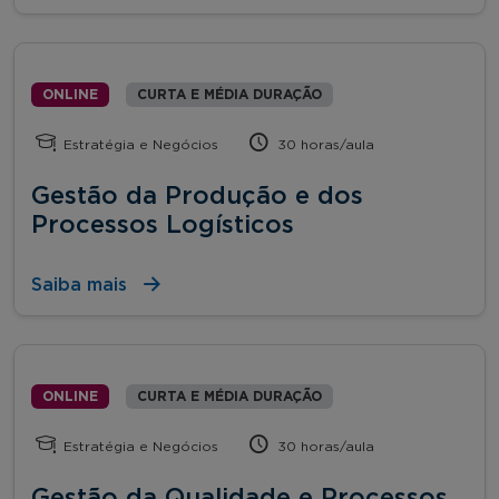
ONLINE
CURTA E MÉDIA DURAÇÃO
Estratégia e Negócios
30 horas/aula
Gestão da Produção e dos
Processos Logísticos
Saiba mais
ONLINE
CURTA E MÉDIA DURAÇÃO
Estratégia e Negócios
30 horas/aula
Gestão da Qualidade e Processos