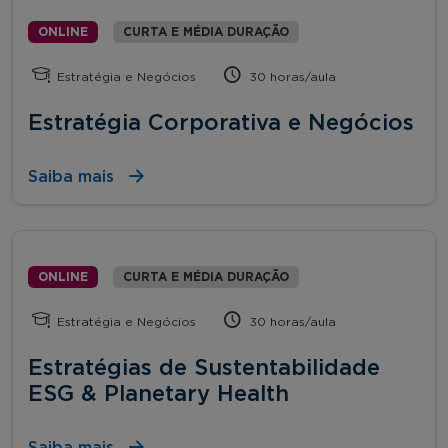
ONLINE
CURTA E MÉDIA DURAÇÃO
Estratégia e Negócios
30 horas/aula
Estratégia Corporativa e Negócios
Saiba mais
ONLINE
CURTA E MÉDIA DURAÇÃO
Estratégia e Negócios
30 horas/aula
Estratégias de Sustentabilidade
ESG & Planetary Health
Saiba mais