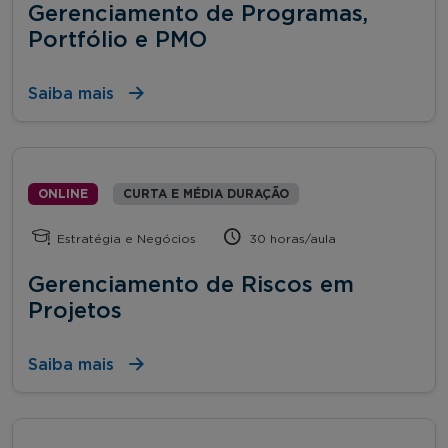
Gerenciamento de Programas,
Portfólio e PMO
Saiba mais
ONLINE
CURTA E MÉDIA DURAÇÃO
Estratégia e Negócios
30 horas/aula
Gerenciamento de Riscos em
Projetos
Saiba mais