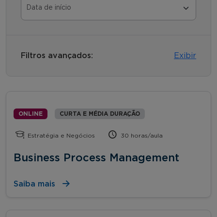
Filtros avançados:
Exibir
ONLINE
CURTA E MÉDIA DURAÇÃO
Estratégia e Negócios
30 horas/aula
Business Process Management
Saiba mais