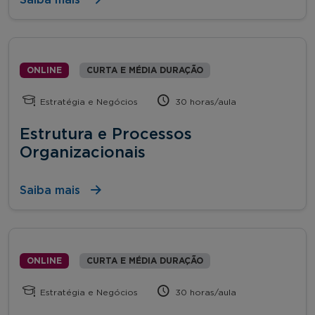
ONLINE
CURTA E MÉDIA DURAÇÃO
Estratégia e Negócios
30 horas/aula
Estrutura e Processos
Organizacionais
Saiba mais
ONLINE
CURTA E MÉDIA DURAÇÃO
Estratégia e Negócios
30 horas/aula