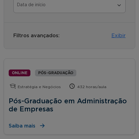
Filtros avançados:
Exibir
ONLINE
PÓS-GRADUAÇÃO
Estratégia e Negócios
432 horas/aula
Pós-Graduação em Administração
de Empresas
Saiba mais