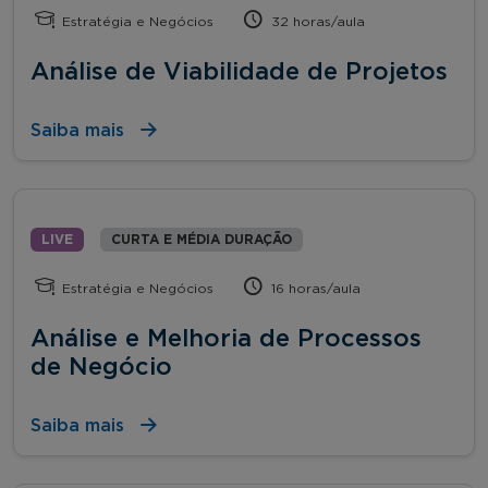
Estratégia e Negócios
32 horas/aula
Análise de Viabilidade de Projetos
Saiba mais
LIVE
CURTA E MÉDIA DURAÇÃO
Estratégia e Negócios
16 horas/aula
Análise e Melhoria de Processos
de Negócio
Saiba mais