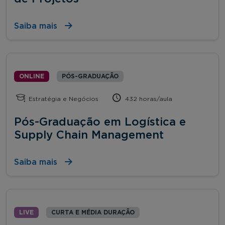
Saiba mais
ONLINE
PÓS-GRADUAÇÃO
Estratégia e Negócios
432 horas/aula
Pós-Graduação em Logística e
Supply Chain Management
Saiba mais
LIVE
CURTA E MÉDIA DURAÇÃO