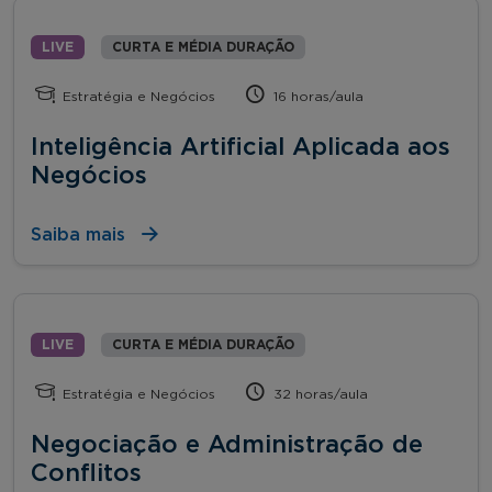
LIVE
CURTA E MÉDIA DURAÇÃO
Estratégia e Negócios
16 horas/aula
Inteligência Artificial Aplicada aos
Negócios
Saiba mais
LIVE
CURTA E MÉDIA DURAÇÃO
Estratégia e Negócios
32 horas/aula
Negociação e Administração de
Conflitos