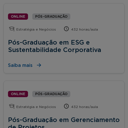
ONLINE
PÓS-GRADUAÇÃO
Estratégia e Negócios
432 horas/aula
Pós-Graduação em ESG e
Sustentabilidade Corporativa
Saiba mais
ONLINE
PÓS-GRADUAÇÃO
Estratégia e Negócios
432 horas/aula
Pós-Graduação em Gerenciamento
de Projetos