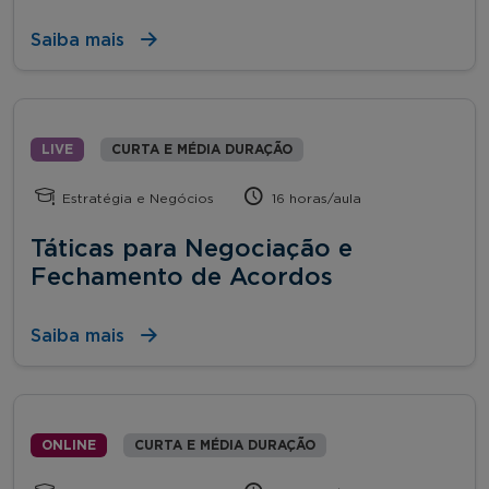
Saiba mais
LIVE
CURTA E MÉDIA DURAÇÃO
Estratégia e Negócios
16 horas/aula
Táticas para Negociação e
Fechamento de Acordos
Saiba mais
ONLINE
CURTA E MÉDIA DURAÇÃO