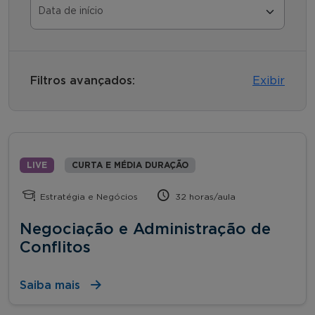
Filtros avançados:
Exibir
LIVE
CURTA E MÉDIA DURAÇÃO
Estratégia e Negócios
32 horas/aula
Negociação e Administração de
Conflitos
Saiba mais