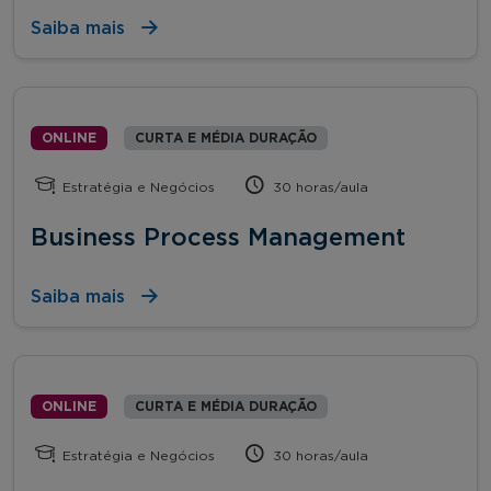
Saiba mais
ONLINE
CURTA E MÉDIA DURAÇÃO
Estratégia e Negócios
30 horas/aula
Business Process Management
Saiba mais
ONLINE
CURTA E MÉDIA DURAÇÃO
Estratégia e Negócios
30 horas/aula