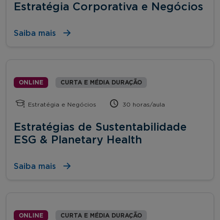
Estratégia Corporativa e Negócios
Saiba mais
ONLINE
CURTA E MÉDIA DURAÇÃO
Estratégia e Negócios
30 horas/aula
Estratégias de Sustentabilidade
ESG & Planetary Health
Saiba mais
ONLINE
CURTA E MÉDIA DURAÇÃO