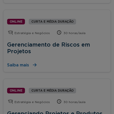
ONLINE
CURTA E MÉDIA DURAÇÃO
Estratégia e Negócios
30 horas/aula
Gerenciamento de Riscos em
Projetos
Saiba mais
ONLINE
CURTA E MÉDIA DURAÇÃO
Estratégia e Negócios
30 horas/aula
Gerenciando Projetos e Produtos