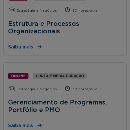
Estratégia e Negócios
30 horas/aula
Estrutura e Processos
Organizacionais
Saiba mais
ONLINE
CURTA E MÉDIA DURAÇÃO
Estratégia e Negócios
30 horas/aula
Gerenciamento de Programas,
Portfólio e PMO
Saiba mais