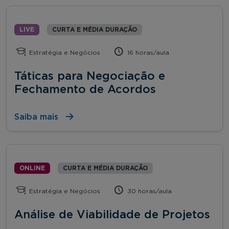
LIVE
CURTA E MÉDIA DURAÇÃO
Estratégia e Negócios
16 horas/aula
Táticas para Negociação e
Fechamento de Acordos
Saiba mais
ONLINE
CURTA E MÉDIA DURAÇÃO
Estratégia e Negócios
30 horas/aula
Análise de Viabilidade de Projetos