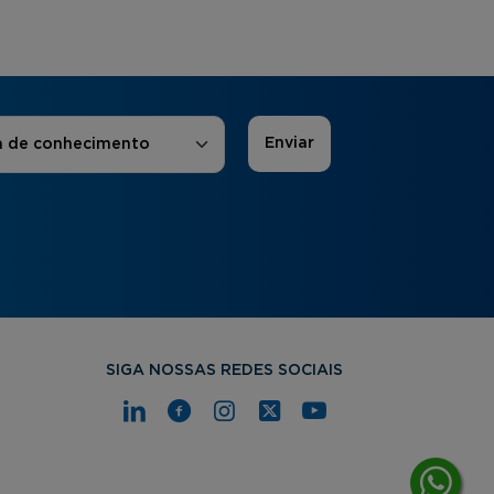
 de Interesse
*
a de conhecimento
SIGA NOSSAS REDES SOCIAIS