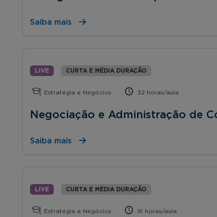
Saiba mais
LIVE
CURTA E MÉDIA DURAÇÃO
Estratégia e Negócios
32 horas/aula
Negociação e Administração de Co
Saiba mais
LIVE
CURTA E MÉDIA DURAÇÃO
Estratégia e Negócios
16 horas/aula