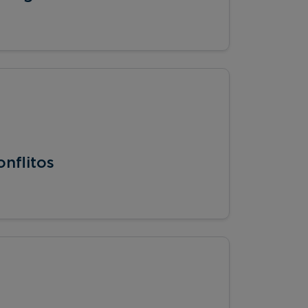
nflitos