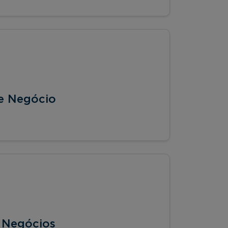
de Negócio
s Negócios