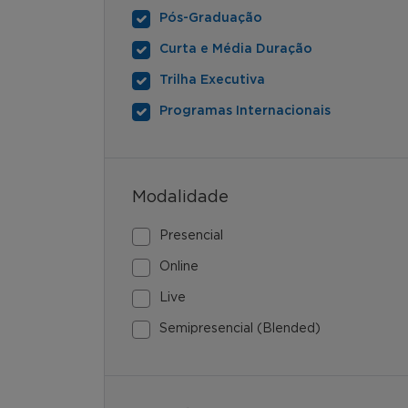
Pós-Graduação
Curta e Média Duração
Trilha Executiva
Programas Internacionais
Modalidade
Presencial
Online
Live
Semipresencial (Blended)