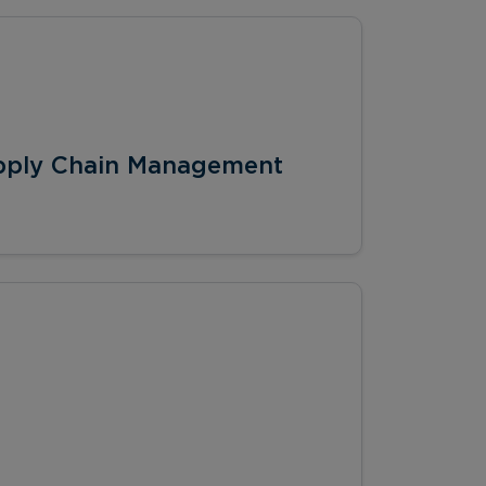
pply Chain Management