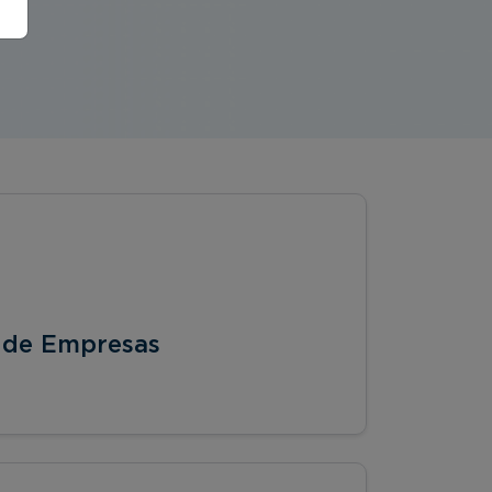
 de Empresas