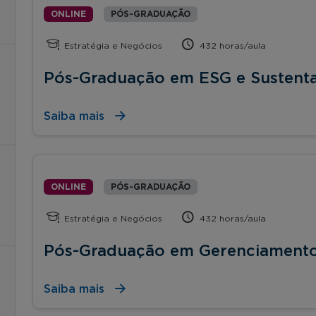
ONLINE
PÓS-GRADUAÇÃO
Estratégia e Negócios
432 horas/aula
Pós-Graduação em ESG e Sustenta
Saiba mais
ONLINE
PÓS-GRADUAÇÃO
Estratégia e Negócios
432 horas/aula
Pós-Graduação em Gerenciamento
Saiba mais