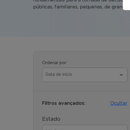
públicas, familiares, pequenas, de grande p
Ordenar por:
Filtros avançados:
Ocultar
Estado