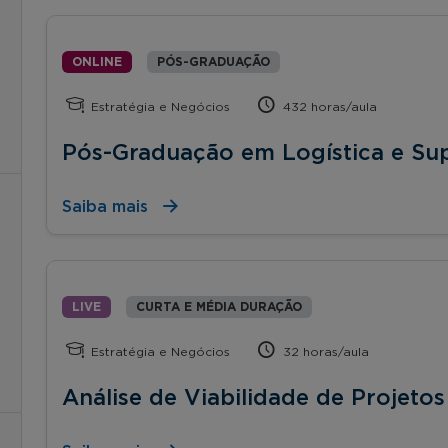
ONLINE
PÓS-GRADUAÇÃO
Estratégia e Negócios
432 horas/aula
Pós-Graduação em Logística e Su
Saiba mais
LIVE
CURTA E MÉDIA DURAÇÃO
Estratégia e Negócios
32 horas/aula
Análise de Viabilidade de Projetos