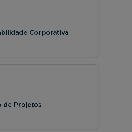
bilidade Corporativa
 de Projetos