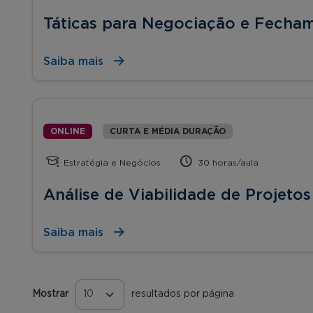
Táticas para Negociação e Fecha
Saiba mais
ONLINE
CURTA E MÉDIA DURAÇÃO
Estratégia e Negócios
30 horas/aula
Análise de Viabilidade de Projetos
Saiba mais
Mostrar
resultados por página
Páginas