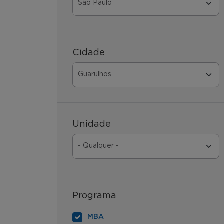
Cidade
Unidade
Programa
MBA