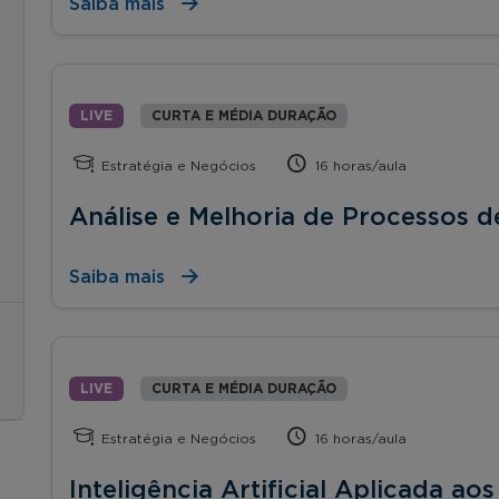
Saiba mais
LIVE
CURTA E MÉDIA DURAÇÃO
Estratégia e Negócios
16 horas/aula
Análise e Melhoria de Processos 
Saiba mais
LIVE
CURTA E MÉDIA DURAÇÃO
Estratégia e Negócios
16 horas/aula
Inteligência Artificial Aplicada ao