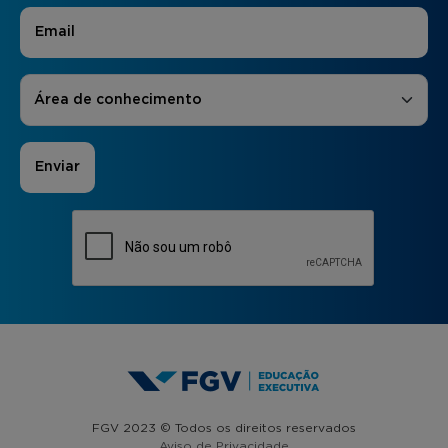
E-mail
*
Áreas de Interesse
*
Área de conhecimento
FGV 2023 © Todos os direitos reservados
Aviso de Privacidade