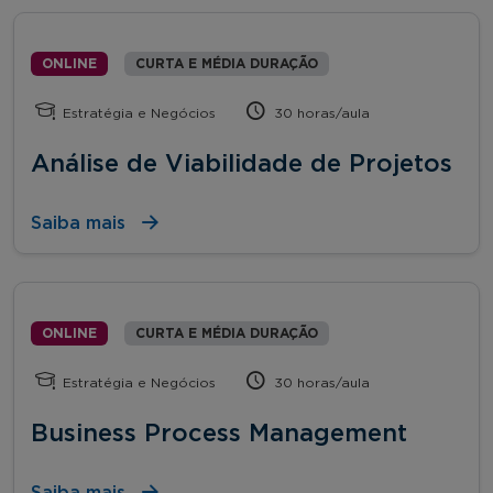
ONLINE
CURTA E MÉDIA DURAÇÃO
Estratégia e Negócios
30 horas/aula
Análise de Viabilidade de Projetos
Saiba mais
ONLINE
CURTA E MÉDIA DURAÇÃO
Estratégia e Negócios
30 horas/aula
Business Process Management
Saiba mais