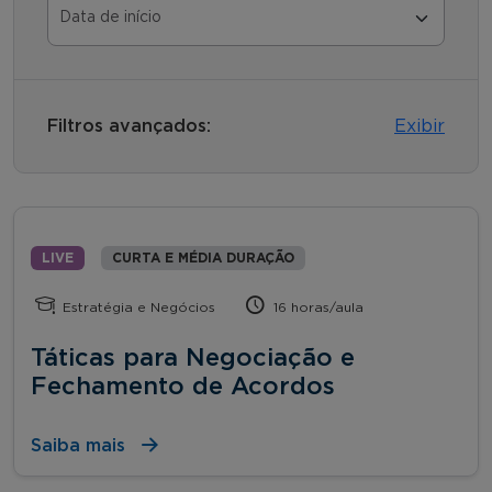
Filtros avançados:
Exibir
LIVE
CURTA E MÉDIA DURAÇÃO
Estratégia e Negócios
16 horas/aula
Táticas para Negociação e
Fechamento de Acordos
Saiba mais