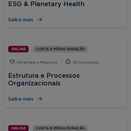
ESG & Planetary Health
Saiba mais
ONLINE
CURTA E MÉDIA DURAÇÃO
Estratégia e Negócios
30 horas/aula
Estrutura e Processos
Organizacionais
Saiba mais
ONLINE
CURTA E MÉDIA DURAÇÃO