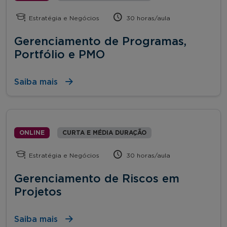
Estratégia e Negócios
30 horas/aula
Gerenciamento de Programas,
Portfólio e PMO
Saiba mais
ONLINE
CURTA E MÉDIA DURAÇÃO
Estratégia e Negócios
30 horas/aula
Gerenciamento de Riscos em
Projetos
Saiba mais