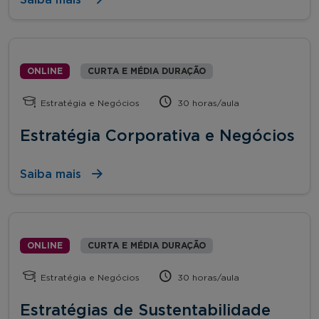
ONLINE
CURTA E MÉDIA DURAÇÃO
Estratégia e Negócios
30 horas/aula
Estratégia Corporativa e Negócios
Saiba mais
ONLINE
CURTA E MÉDIA DURAÇÃO
Estratégia e Negócios
30 horas/aula
Estratégias de Sustentabilidade