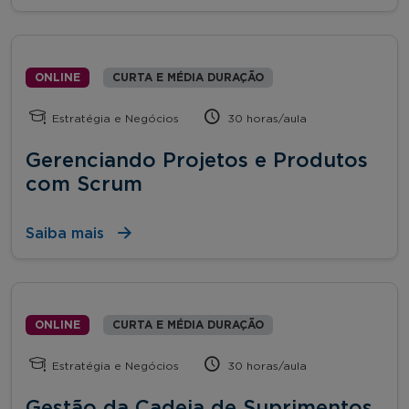
ONLINE
CURTA E MÉDIA DURAÇÃO
Estratégia e Negócios
30 horas/aula
Gerenciando Projetos e Produtos
com Scrum
Saiba mais
ONLINE
CURTA E MÉDIA DURAÇÃO
Estratégia e Negócios
30 horas/aula
Gestão da Cadeia de Suprimentos