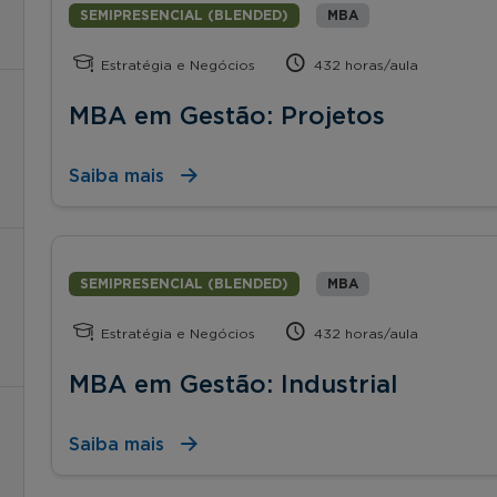
SEMIPRESENCIAL (BLENDED)
MBA
Estratégia e Negócios
432 horas/aula
MBA em Gestão: Projetos
Saiba mais
SEMIPRESENCIAL (BLENDED)
MBA
Estratégia e Negócios
432 horas/aula
MBA em Gestão: Industrial
Saiba mais