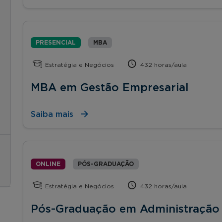
PRESENCIAL
MBA
Estratégia e Negócios
432 horas/aula
MBA em Gestão Empresarial
Saiba mais
ONLINE
PÓS-GRADUAÇÃO
Estratégia e Negócios
432 horas/aula
Pós-Graduação em Administração