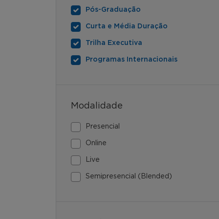
Pós-Graduação
Curta e Média Duração
Trilha Executiva
Programas Internacionais
Modalidade
Presencial
Online
Live
Semipresencial (Blended)