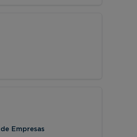
 de Empresas