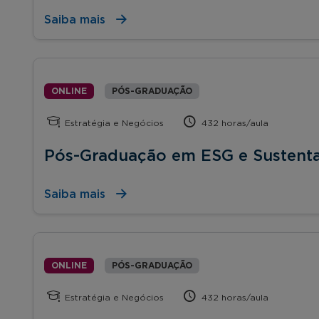
Saiba mais
ONLINE
PÓS-GRADUAÇÃO
Estratégia e Negócios
432 horas/aula
Pós-Graduação em ESG e Sustenta
Saiba mais
ONLINE
PÓS-GRADUAÇÃO
Estratégia e Negócios
432 horas/aula