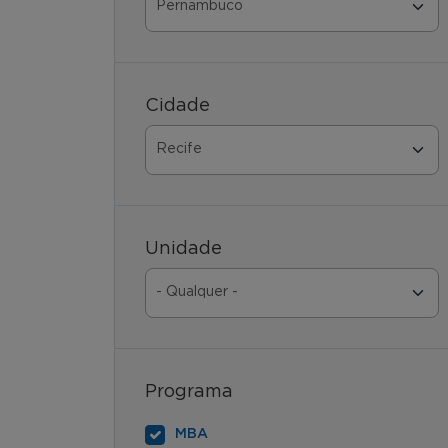
Cidade
Unidade
Programa
MBA