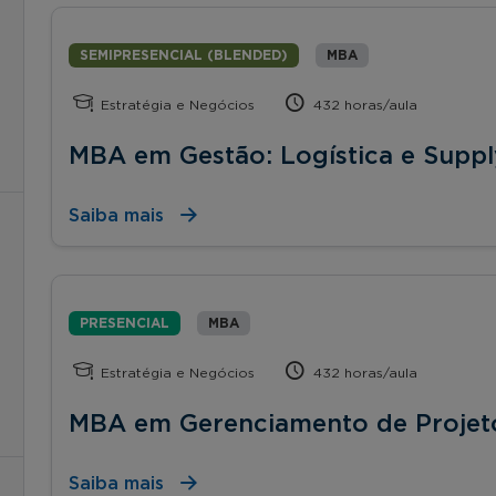
SEMIPRESENCIAL (BLENDED)
MBA
Estratégia e Negócios
432 horas/aula
MBA em Gestão: Logística e Supp
Saiba mais
PRESENCIAL
MBA
Estratégia e Negócios
432 horas/aula
MBA em Gerenciamento de Projet
Saiba mais