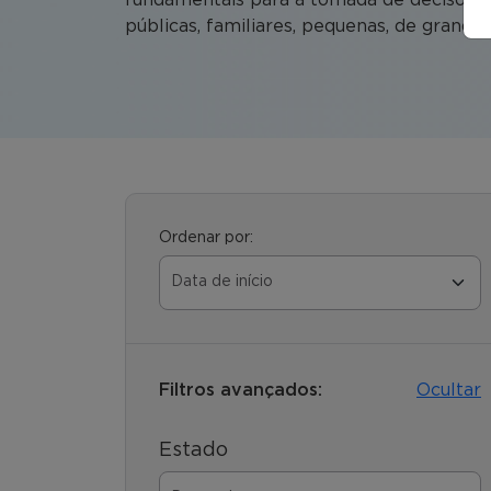
públicas, familiares, pequenas, de grande p
Ordenar por:
Filtros avançados:
Ocultar
Estado