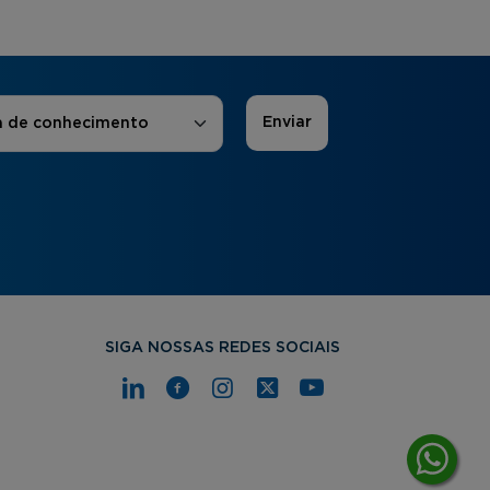
 de Interesse
*
a de conhecimento
SIGA NOSSAS REDES SOCIAIS