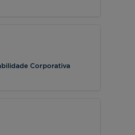
bilidade Corporativa