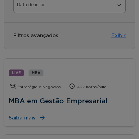
Filtros avançados:
Exibir
LIVE
MBA
Estratégia e Negócios
432 horas/aula
MBA em Gestão Empresarial
Saiba mais