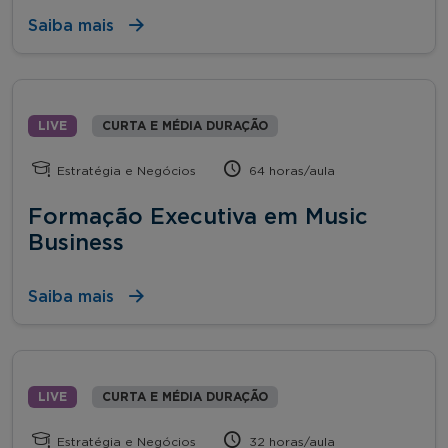
Saiba mais
LIVE
CURTA E MÉDIA DURAÇÃO
Estratégia e Negócios
64 horas/aula
Formação Executiva em Music
Business
Saiba mais
LIVE
CURTA E MÉDIA DURAÇÃO
Estratégia e Negócios
32 horas/aula