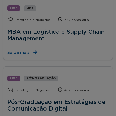
LIVE
MBA
Estratégia e Negócios
432 horas/aula
MBA em Logística e Supply Chain
Management
Saiba mais
LIVE
PÓS-GRADUAÇÃO
Estratégia e Negócios
432 horas/aula
Pós-Graduação em Estratégias de
Comunicação Digital