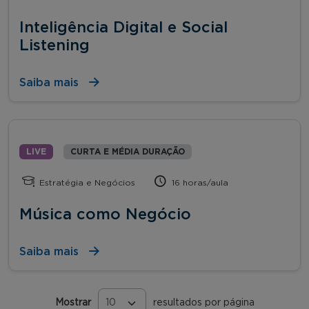
Inteligência Digital e Social
Listening
Saiba mais
LIVE
CURTA E MÉDIA DURAÇÃO
Estratégia e Negócios
16 horas/aula
Música como Negócio
Saiba mais
Mostrar
resultados por página