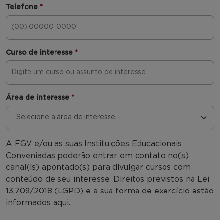
Telefone
*
Curso de interesse
*
Área de interesse
*
A FGV e/ou as suas Instituições Educacionais
Conveniadas poderão entrar em contato no(s)
canal(is) apontado(s) para divulgar cursos com
conteúdo de seu interesse. Direitos previstos na Lei
13.709/2018 (LGPD) e a sua forma de exercício estão
informados aqui.