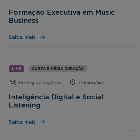
Formação Executiva em Music
Business
Saiba mais
LIVE
CURTA E MÉDIA DURAÇÃO
Estratégia e Negócios
32 horas/aula
Inteligência Digital e Social
Listening
Saiba mais