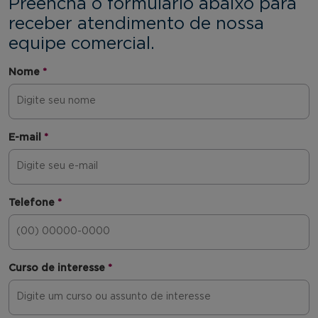
Preencha o formulário abaixo para
receber atendimento de nossa
equipe comercial.
Nome
*
E-mail
*
Telefone
*
Curso de interesse
*