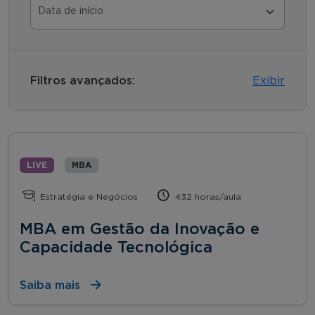
Filtros avançados:
Exibir
LIVE
MBA
Estratégia e Negócios
432 horas/aula
MBA em Gestão da Inovação e
Capacidade Tecnológica
Saiba mais