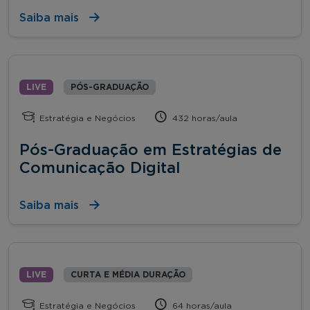
Saiba mais
LIVE
PÓS-GRADUAÇÃO
Estratégia e Negócios
432 horas/aula
Pós-Graduação em Estratégias de
Comunicação Digital
Saiba mais
LIVE
CURTA E MÉDIA DURAÇÃO
Estratégia e Negócios
64 horas/aula