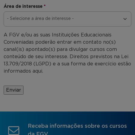
Área de interesse
*
A FGV e/ou as suas Instituições Educacionais
Conveniadas poderão entrar em contato no(s)
canal(is) apontado(s) para divulgar cursos com
conteúdo de seu interesse. Direitos previstos na Lei
13.709/2018 (LGPD) e a sua forma de exercício estão
informados aqui.
Receba informações sobre os cursos
da FGV