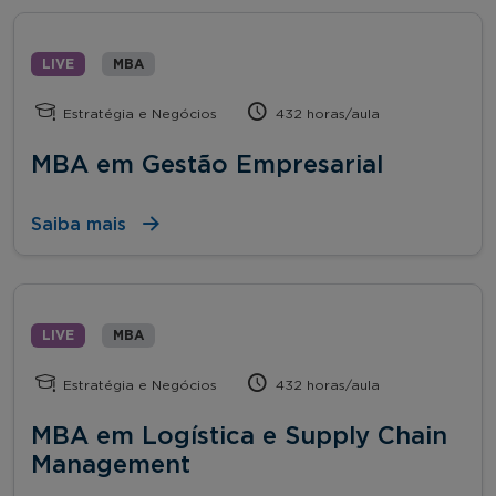
LIVE
MBA
Estratégia e Negócios
432 horas/aula
MBA em Gestão Empresarial
Saiba mais
LIVE
MBA
Estratégia e Negócios
432 horas/aula
MBA em Logística e Supply Chain
Management