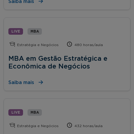
Saiba mais
LIVE
MBA
Estratégia e Negócios
480 horas/aula
MBA em Gestão Estratégica e
Econômica de Negócios
Saiba mais
LIVE
MBA
Estratégia e Negócios
432 horas/aula