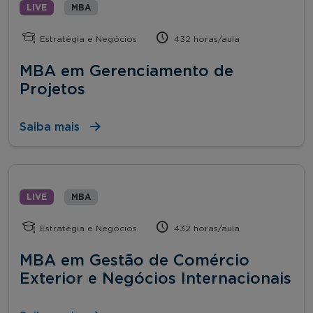
LIVE
MBA
Estratégia e Negócios
432 horas/aula
MBA em Gerenciamento de
Projetos
Saiba mais
LIVE
MBA
Estratégia e Negócios
432 horas/aula
MBA em Gestão de Comércio
Exterior e Negócios Internacionais