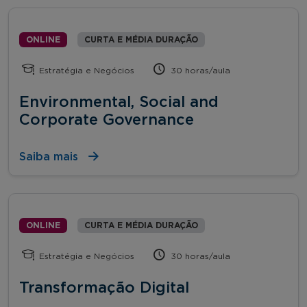
ONLINE
CURTA E MÉDIA DURAÇÃO
Estratégia e Negócios
30 horas/aula
Environmental, Social and
Corporate Governance
Saiba mais
ONLINE
CURTA E MÉDIA DURAÇÃO
Estratégia e Negócios
30 horas/aula
Transformação Digital