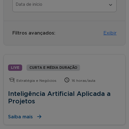
Filtros avançados:
Exibir
LIVE
CURTA E MÉDIA DURAÇÃO
Estratégia e Negócios
16 horas/aula
Inteligência Artificial Aplicada a
Projetos
Saiba mais