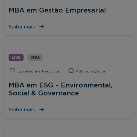
MBA em Gestão Empresarial
Saiba mais
LIVE
MBA
Estratégia e Negócios
432 horas/aula
MBA em ESG – Environmental,
Social & Governance
Saiba mais