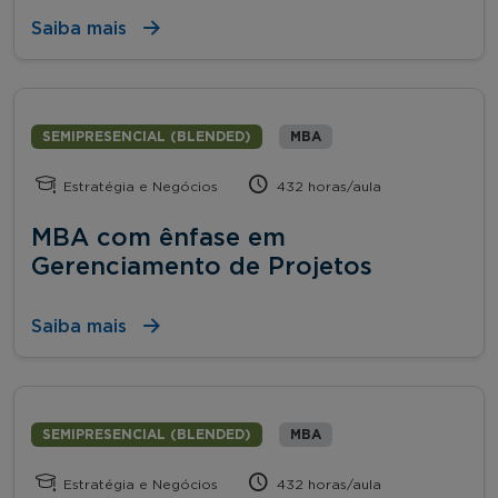
Saiba mais
SEMIPRESENCIAL (BLENDED)
MBA
Estratégia e Negócios
432 horas/aula
MBA com ênfase em
Gerenciamento de Projetos
Saiba mais
SEMIPRESENCIAL (BLENDED)
MBA
Estratégia e Negócios
432 horas/aula