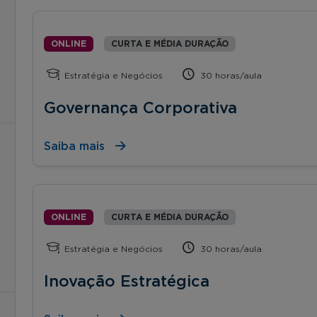
ONLINE
CURTA E MÉDIA DURAÇÃO
Estratégia e Negócios
30 horas/aula
Governança Corporativa
Saiba mais
ONLINE
CURTA E MÉDIA DURAÇÃO
Estratégia e Negócios
30 horas/aula
Inovação Estratégica