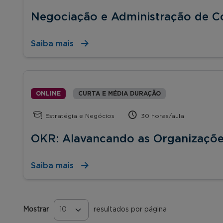
Negociação e Administração de Co
Saiba mais
ONLINE
CURTA E MÉDIA DURAÇÃO
Estratégia e Negócios
30 horas/aula
OKR: Alavancando as Organizaçõe
Saiba mais
Mostrar
resultados por página
Páginas