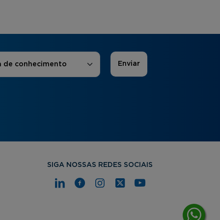
 de Interesse
*
a de conhecimento
SIGA NOSSAS REDES SOCIAIS