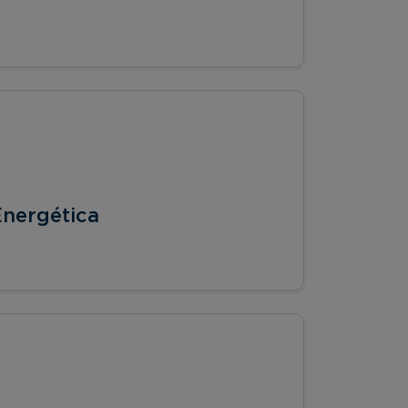
Energética