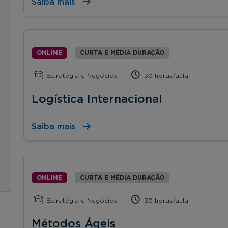
Saiba mais
ONLINE
CURTA E MÉDIA DURAÇÃO
Estratégia e Negócios
30 horas/aula
Logística Internacional
Saiba mais
ONLINE
CURTA E MÉDIA DURAÇÃO
Estratégia e Negócios
30 horas/aula
Métodos Ágeis