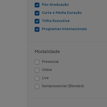
Pós-Graduação
Curta e Média Duração
Trilha Executiva
Programas Internacionais
Modalidade
Presencial
Online
Live
Semipresencial (Blended)