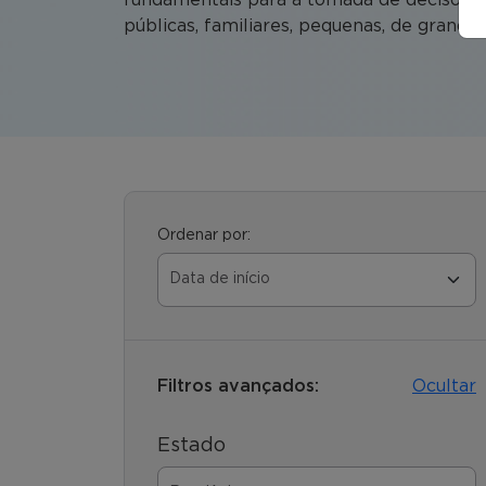
públicas, familiares, pequenas, de grande p
Ordenar por:
Filtros avançados:
Ocultar
Estado