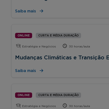
Saiba mais
ONLINE
CURTA E MÉDIA DURAÇÃO
Estratégia e Negócios
30 horas/aula
Mudanças Climáticas e Transição 
Saiba mais
ONLINE
CURTA E MÉDIA DURAÇÃO
Estratégia e Negócios
30 horas/aula