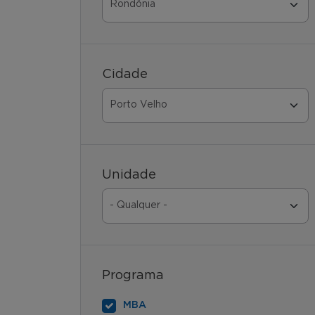
Cidade
Unidade
Programa
MBA