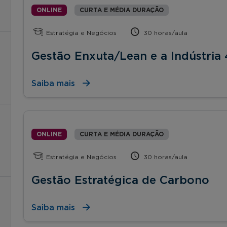
ONLINE
CURTA E MÉDIA DURAÇÃO
Estratégia e Negócios
30 horas/aula
Gestão Enxuta/Lean e a Indústria 
Saiba mais
ONLINE
CURTA E MÉDIA DURAÇÃO
Estratégia e Negócios
30 horas/aula
Gestão Estratégica de Carbono
Saiba mais