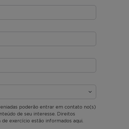
veniadas poderão entrar em contato no(s)
nteúdo de seu interesse. Direitos
 de exercício estão informados aqui.