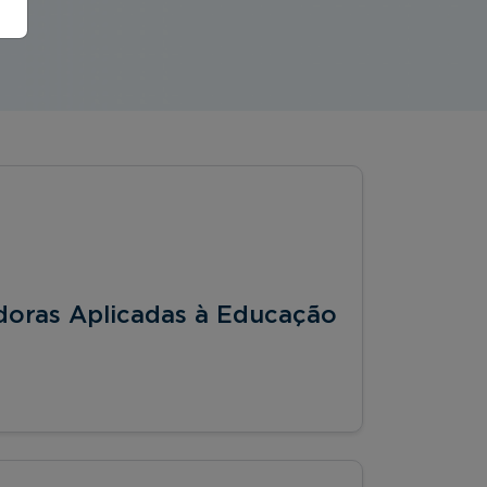
doras Aplicadas à Educação