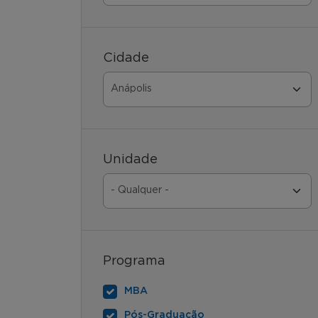
Cidade
Unidade
Programa
MBA
Pós-Graduação