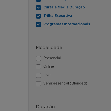
Curta e Média Duração
Trilha Executiva
Programas Internacionais
Modalidade
Presencial
Online
Live
Semipresencial (Blended)
Duração