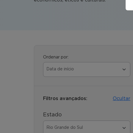
Ordenar por:
Filtros avançados:
Ocultar
Estado