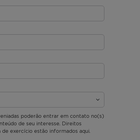
veniadas poderão entrar em contato no(s)
nteúdo de seu interesse. Direitos
 de exercício estão informados aqui.