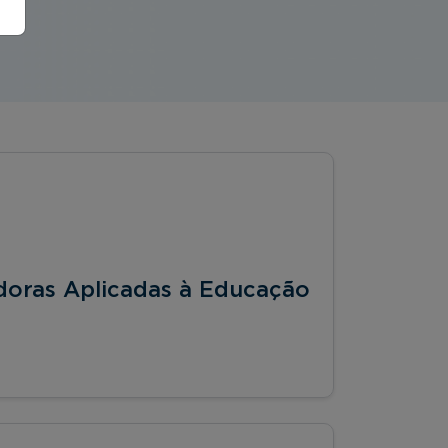
doras Aplicadas à Educação