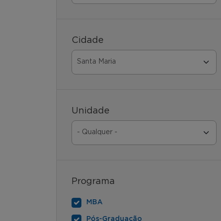
Cidade
Unidade
Programa
MBA
Pós-Graduação