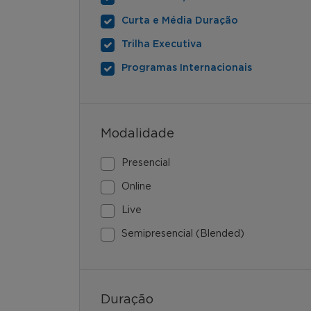
Curta e Média Duração
Trilha Executiva
Programas Internacionais
Modalidade
Presencial
Online
Live
Semipresencial (Blended)
Duração