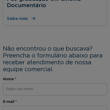
Documentário
Saiba mais
Não encontrou o que buscava?
Preencha o formulário abaixo para
receber atendimento de nossa
equipe comercial.
Nome
*
E-mail
*