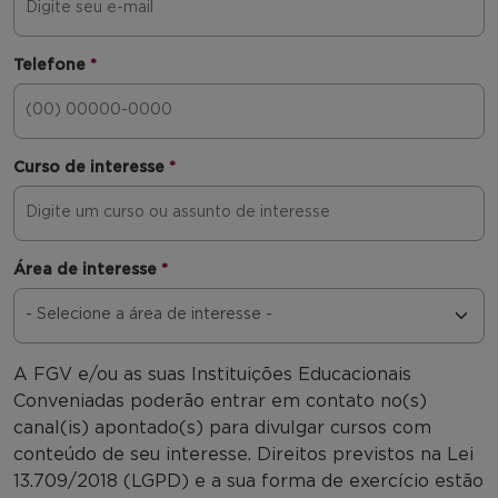
Telefone
*
Curso de interesse
*
Área de interesse
*
A FGV e/ou as suas Instituições Educacionais
Conveniadas poderão entrar em contato no(s)
canal(is) apontado(s) para divulgar cursos com
conteúdo de seu interesse. Direitos previstos na Lei
13.709/2018 (LGPD) e a sua forma de exercício estão