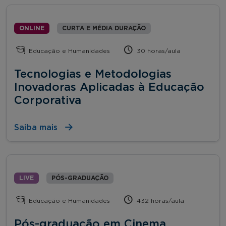
ONLINE
CURTA E MÉDIA DURAÇÃO
Educação e Humanidades
30 horas/aula
Tecnologias e Metodologias
Inovadoras Aplicadas à Educação
Corporativa
Saiba mais
LIVE
PÓS-GRADUAÇÃO
Educação e Humanidades
432 horas/aula
Pós-graduação em Cinema