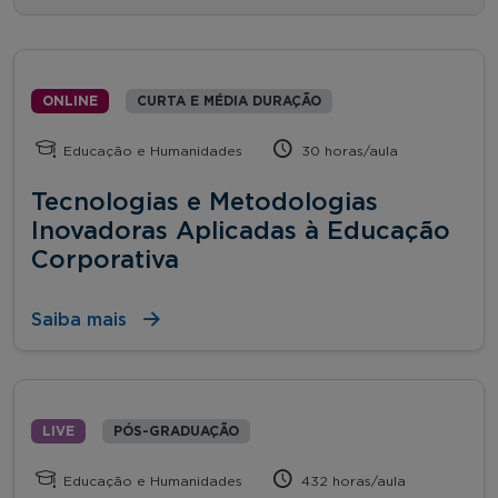
ONLINE
CURTA E MÉDIA DURAÇÃO
Educação e Humanidades
30 horas/aula
Tecnologias e Metodologias
Inovadoras Aplicadas à Educação
Corporativa
Saiba mais
LIVE
PÓS-GRADUAÇÃO
Educação e Humanidades
432 horas/aula