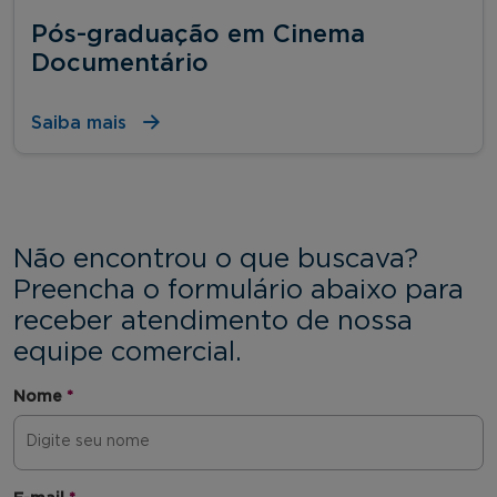
Pós-graduação em Cinema
Documentário
Saiba mais
Não encontrou o que buscava?
Preencha o formulário abaixo para
receber atendimento de nossa
equipe comercial.
Nome
*