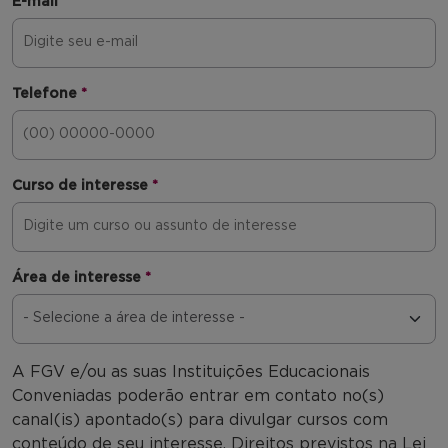
E-mail
*
Telefone
*
Curso de interesse
*
Área de interesse
*
A FGV e/ou as suas Instituições Educacionais
Conveniadas poderão entrar em contato no(s)
canal(is) apontado(s) para divulgar cursos com
conteúdo de seu interesse. Direitos previstos na Lei