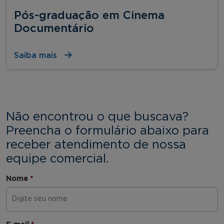
Pós-graduação em Cinema
Documentário
Saiba mais
Não encontrou o que buscava?
Preencha o formulário abaixo para
receber atendimento de nossa
equipe comercial.
Nome
*