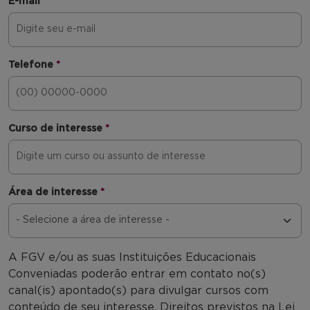
E-mail
*
Telefone
*
Curso de interesse
*
Área de interesse
*
A FGV e/ou as suas Instituições Educacionais
Conveniadas poderão entrar em contato no(s)
canal(is) apontado(s) para divulgar cursos com
conteúdo de seu interesse. Direitos previstos na Lei