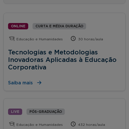
ONLINE
CURTA E MÉDIA DURAÇÃO
Educação e Humanidades
30 horas/aula
Tecnologias e Metodologias
Inovadoras Aplicadas à Educação
Corporativa
Saiba mais
LIVE
PÓS-GRADUAÇÃO
Educação e Humanidades
432 horas/aula