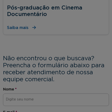
Pós-graduação em Cinema
Documentário
Saiba mais
Não encontrou o que buscava?
Preencha o formulário abaixo para
receber atendimento de nossa
equipe comercial.
Nome
*