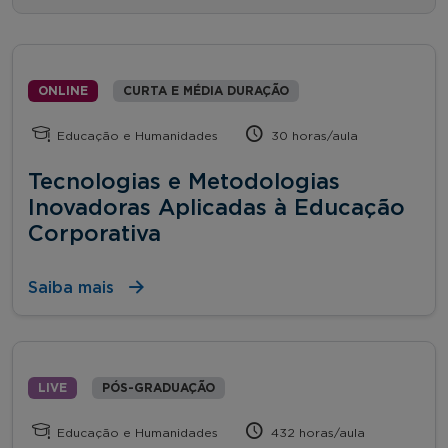
ONLINE
CURTA E MÉDIA DURAÇÃO
Educação e Humanidades
30 horas/aula
Tecnologias e Metodologias
Inovadoras Aplicadas à Educação
Corporativa
Saiba mais
LIVE
PÓS-GRADUAÇÃO
Educação e Humanidades
432 horas/aula