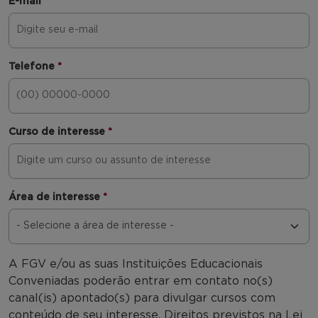
E-mail
*
Telefone
*
Curso de interesse
*
Área de interesse
*
A FGV e/ou as suas Instituições Educacionais
Conveniadas poderão entrar em contato no(s)
canal(is) apontado(s) para divulgar cursos com
conteúdo de seu interesse. Direitos previstos na Lei