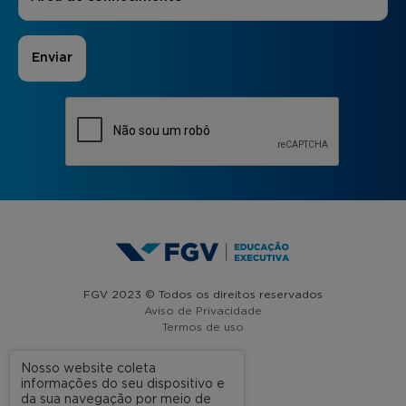
FGV 2023 © Todos os direitos reservados
Aviso de Privacidade
Termos de uso
Nosso website coleta
informações do seu dispositivo e
A FGV
da sua navegação por meio de