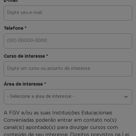
E-mail
*
Telefone
*
Curso de interesse
*
Área de interesse
*
A FGV e/ou as suas Instituições Educacionais
Conveniadas poderão entrar em contato no(s)
canal(is) apontado(s) para divulgar cursos com
conteúdo de seu interesse. Direitos previstos na Lei