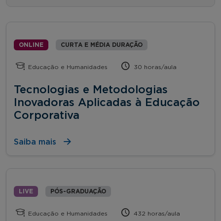
ONLINE
CURTA E MÉDIA DURAÇÃO
Educação e Humanidades
30 horas/aula
Tecnologias e Metodologias
Inovadoras Aplicadas à Educação
Corporativa
Saiba mais
LIVE
PÓS-GRADUAÇÃO
Educação e Humanidades
432 horas/aula