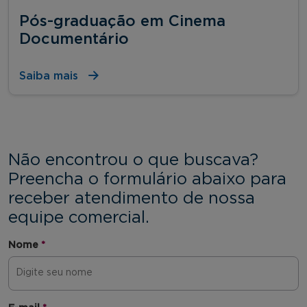
Pós-graduação em Cinema
Documentário
Saiba mais
Não encontrou o que buscava?
Preencha o formulário abaixo para
receber atendimento de nossa
equipe comercial.
Nome
*