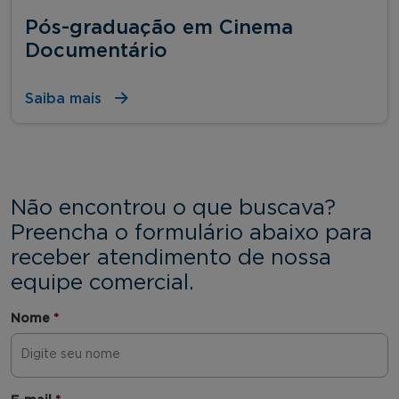
Pós-graduação em Cinema
Documentário
Saiba mais
Não encontrou o que buscava?
Preencha o formulário abaixo para
receber atendimento de nossa
equipe comercial.
Nome
*