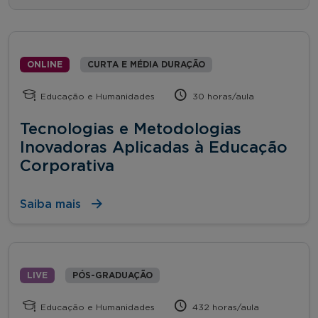
ONLINE
CURTA E MÉDIA DURAÇÃO
Educação e Humanidades
30 horas/aula
Tecnologias e Metodologias
Inovadoras Aplicadas à Educação
Corporativa
Saiba mais
LIVE
PÓS-GRADUAÇÃO
Educação e Humanidades
432 horas/aula