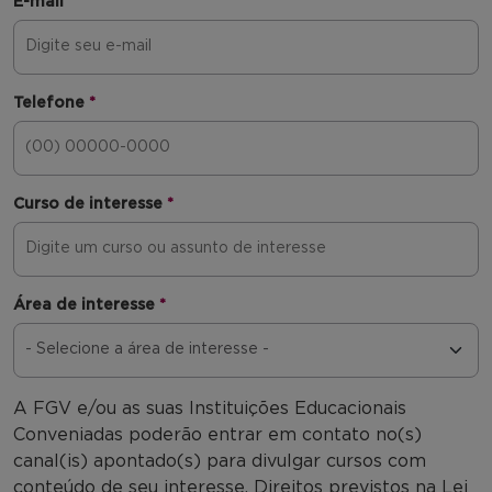
E-mail
*
Telefone
*
Curso de interesse
*
Área de interesse
*
A FGV e/ou as suas Instituições Educacionais
Conveniadas poderão entrar em contato no(s)
canal(is) apontado(s) para divulgar cursos com
conteúdo de seu interesse. Direitos previstos na Lei