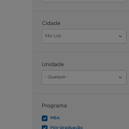
Cidade
Unidade
Programa
MBA
Pós-Graduação