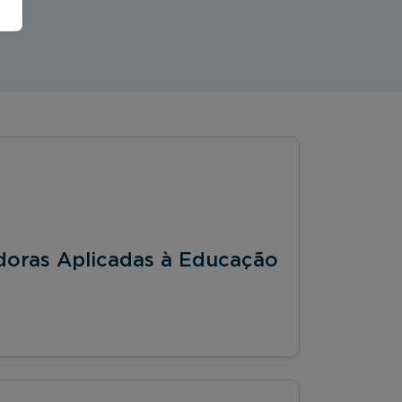
doras Aplicadas à Educação