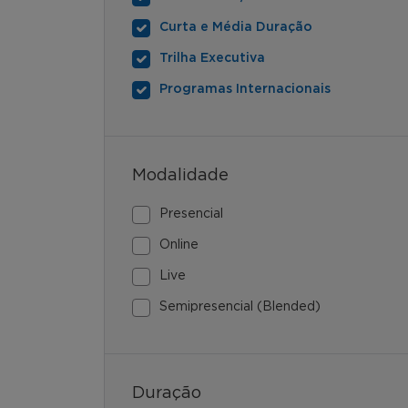
Curta e Média Duração
Trilha Executiva
Programas Internacionais
Modalidade
Presencial
Online
Live
Semipresencial (Blended)
Duração