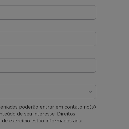
veniadas poderão entrar em contato no(s)
nteúdo de seu interesse. Direitos
 de exercício estão informados aqui.