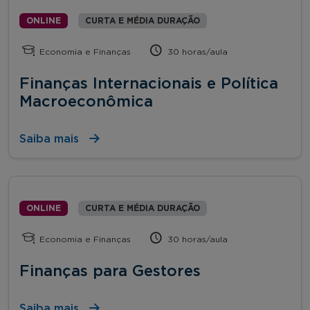
ONLINE
CURTA E MÉDIA DURAÇÃO
Economia e Finanças
30 horas/aula
Finanças Internacionais e Política
Macroeconômica
Saiba mais
ONLINE
CURTA E MÉDIA DURAÇÃO
Economia e Finanças
30 horas/aula
Finanças para Gestores
Saiba mais