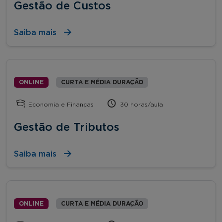
Gestão de Custos
Saiba mais
ONLINE
CURTA E MÉDIA DURAÇÃO
Economia e Finanças
30 horas/aula
Gestão de Tributos
Saiba mais
ONLINE
CURTA E MÉDIA DURAÇÃO