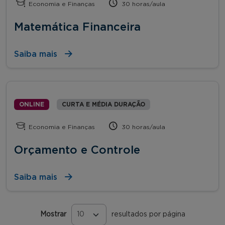
Economia e Finanças
30 horas/aula
Matemática Financeira
Saiba mais
ONLINE
CURTA E MÉDIA DURAÇÃO
Economia e Finanças
30 horas/aula
Orçamento e Controle
Saiba mais
Mostrar
resultados por página