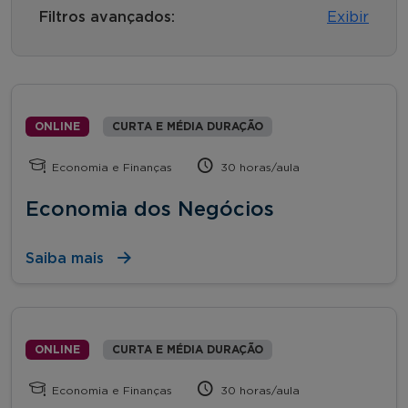
Filtros avançados:
Exibir
ONLINE
CURTA E MÉDIA DURAÇÃO
Economia e Finanças
30 horas/aula
Economia dos Negócios
Saiba mais
ONLINE
CURTA E MÉDIA DURAÇÃO
Economia e Finanças
30 horas/aula