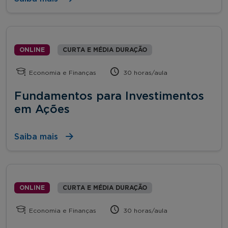
ONLINE
CURTA E MÉDIA DURAÇÃO
Economia e Finanças
30 horas/aula
Fundamentos para Investimentos
em Ações
Saiba mais
ONLINE
CURTA E MÉDIA DURAÇÃO
Economia e Finanças
30 horas/aula