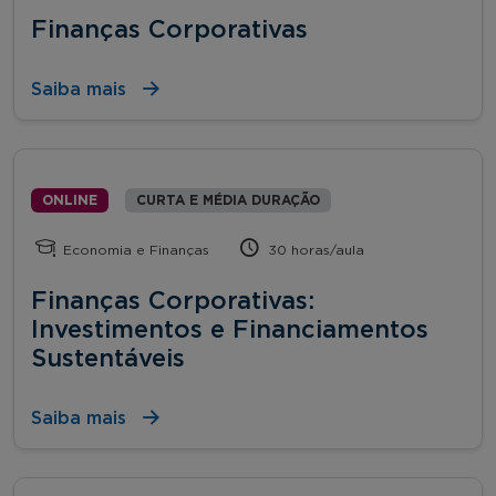
Finanças Corporativas
Saiba mais
ONLINE
CURTA E MÉDIA DURAÇÃO
Economia e Finanças
30 horas/aula
Finanças Corporativas:
Investimentos e Financiamentos
Sustentáveis
Saiba mais