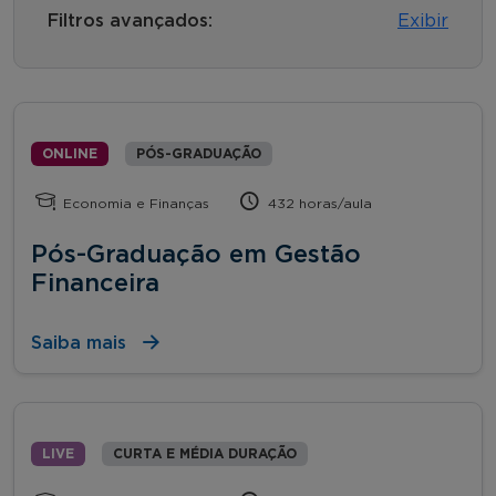
Filtros avançados:
Exibir
ONLINE
PÓS-GRADUAÇÃO
Economia e Finanças
432 horas/aula
Pós-Graduação em Gestão
Financeira
Saiba mais
LIVE
CURTA E MÉDIA DURAÇÃO