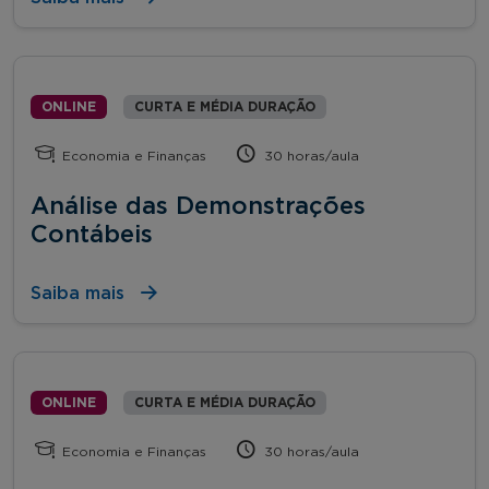
ONLINE
CURTA E MÉDIA DURAÇÃO
Economia e Finanças
30 horas/aula
Análise das Demonstrações
Contábeis
Saiba mais
ONLINE
CURTA E MÉDIA DURAÇÃO
Economia e Finanças
30 horas/aula