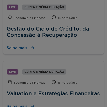
LIVE
CURTA E MÉDIA DURAÇÃO
Economia e Finanças
16 horas/aula
Gestão do Ciclo de Crédito: da
Concessão à Recuperação
Saiba mais
LIVE
CURTA E MÉDIA DURAÇÃO
Economia e Finanças
16 horas/aula
Valuation e Estratégias Financeiras
Saiba mais