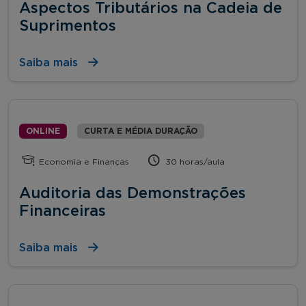
Aspectos Tributários na Cadeia de
Suprimentos
Saiba mais
ONLINE
CURTA E MÉDIA DURAÇÃO
Economia e Finanças
30 horas/aula
Auditoria das Demonstrações
Financeiras
Saiba mais