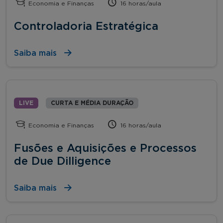
Economia e Finanças
16 horas/aula
Controladoria Estratégica
Saiba mais
LIVE
CURTA E MÉDIA DURAÇÃO
Economia e Finanças
16 horas/aula
Fusões e Aquisições e Processos
de Due Dilligence
Saiba mais