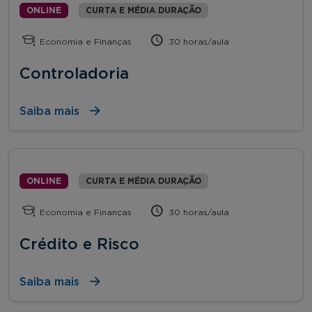
ONLINE
CURTA E MÉDIA DURAÇÃO
Economia e Finanças
30 horas/aula
Controladoria
Saiba mais
ONLINE
CURTA E MÉDIA DURAÇÃO
Economia e Finanças
30 horas/aula
Crédito e Risco
Saiba mais