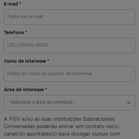
E-mail
*
Telefone
*
Curso de interesse
*
Área de interesse
*
A FGV e/ou as suas Instituições Educacionais
Conveniadas poderão entrar em contato no(s)
canal(is) apontado(s) para divulgar cursos com