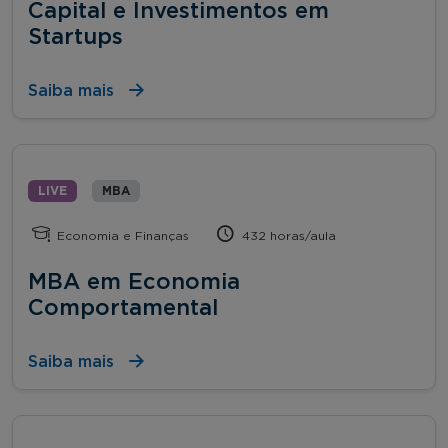
Capital e Investimentos em
Startups
Saiba mais
LIVE
MBA
Economia e Finanças
432 horas/aula
MBA em Economia
Comportamental
Saiba mais