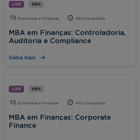
LIVE
MBA
Economia e Finanças
432 horas/aula
MBA em Finanças: Controladoria,
Auditoria e Compliance
Saiba mais
LIVE
MBA
Economia e Finanças
432 horas/aula
MBA em Finanças: Corporate
Finance