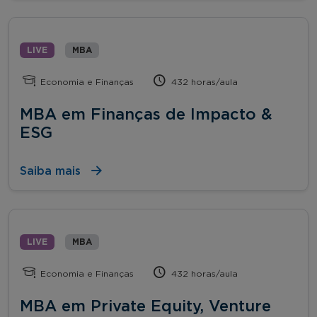
LIVE
MBA
Economia e Finanças
432 horas/aula
MBA em Finanças de Impacto &
ESG
Saiba mais
LIVE
MBA
Economia e Finanças
432 horas/aula
MBA em Private Equity, Venture