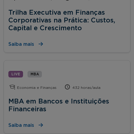
Trilha Executiva em Finanças
Corporativas na Prática: Custos,
Capital e Crescimento
Saiba mais
LIVE
MBA
Economia e Finanças
432 horas/aula
MBA em Bancos e Instituições
Financeiras
Saiba mais