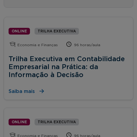
ONLINE
TRILHA EXECUTIVA
Economia e Finanças
96 horas/aula
Trilha Executiva em Contabilidade
Empresarial na Prática: da
Informação à Decisão
Saiba mais
ONLINE
TRILHA EXECUTIVA
Economia e Finanças
96 horas/aula