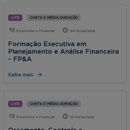
LIVE
CURTA E MÉDIA DURAÇÃO
Economia e Finanças
64 horas/aula
Formação Executiva em
Planejamento e Análise Financeira
– FP&A
Saiba mais
LIVE
CURTA E MÉDIA DURAÇÃO
Economia e Finanças
16 horas/aula