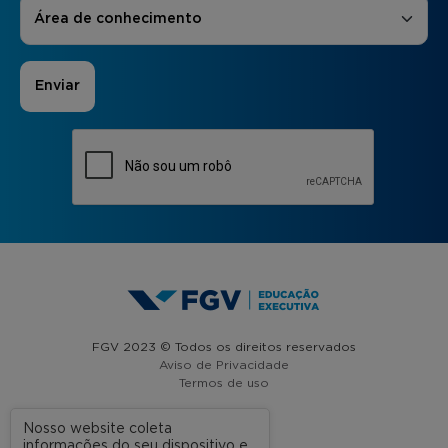
Áreas de Interesse
*
Área de conhecimento
FGV 2023 © Todos os direitos reservados
Aviso de Privacidade
Termos de uso
Nosso website coleta
informações do seu dispositivo e