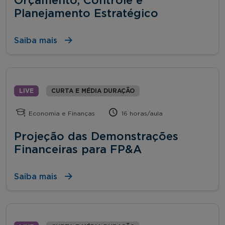
Orçamento, Controle e
Planejamento Estratégico
Saiba mais
LIVE
CURTA E MÉDIA DURAÇÃO
Economia e Finanças
16 horas/aula
Projeção das Demonstrações
Financeiras para FP&A
Saiba mais