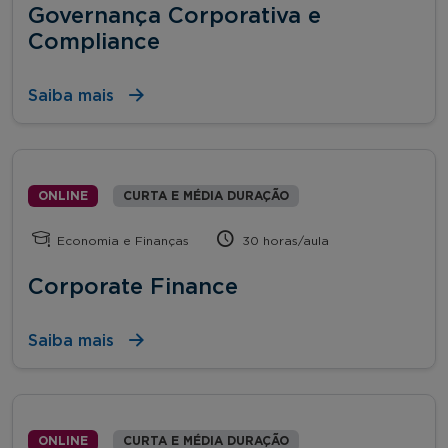
Governança Corporativa e
Compliance
Saiba mais
ONLINE
CURTA E MÉDIA DURAÇÃO
Economia e Finanças
30 horas/aula
Corporate Finance
Saiba mais
ONLINE
CURTA E MÉDIA DURAÇÃO