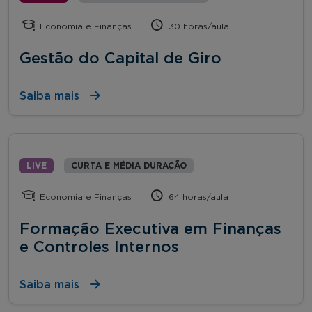
Economia e Finanças
30 horas/aula
Gestão do Capital de Giro
Saiba mais
LIVE
CURTA E MÉDIA DURAÇÃO
Economia e Finanças
64 horas/aula
Formação Executiva em Finanças
e Controles Internos
Saiba mais