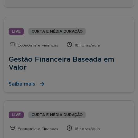
LIVE
CURTA E MÉDIA DURAÇÃO
Economia e Finanças
16 horas/aula
Gestão Financeira Baseada em
Valor
Saiba mais
LIVE
CURTA E MÉDIA DURAÇÃO
Economia e Finanças
16 horas/aula