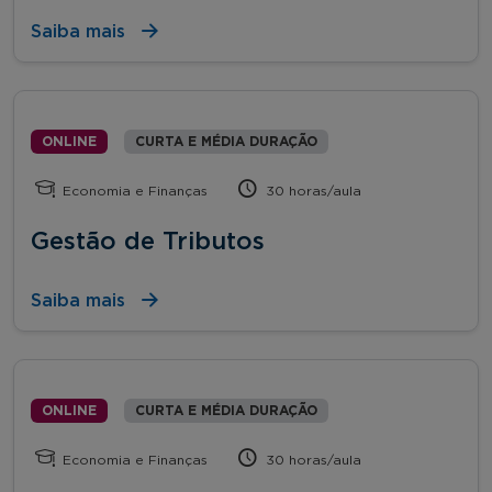
Saiba mais
ONLINE
CURTA E MÉDIA DURAÇÃO
Economia e Finanças
30 horas/aula
Gestão de Tributos
Saiba mais
ONLINE
CURTA E MÉDIA DURAÇÃO
Economia e Finanças
30 horas/aula