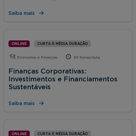
Saiba mais
ONLINE
CURTA E MÉDIA DURAÇÃO
Economia e Finanças
30 horas/aula
Finanças Corporativas:
Investimentos e Financiamentos
Sustentáveis
Saiba mais
ONLINE
CURTA E MÉDIA DURAÇÃO