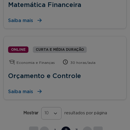
Matemática Financeira
Saiba mais
ONLINE
CURTA E MÉDIA DURAÇÃO
Economia e Finanças
30 horas/aula
Orçamento e Controle
Saiba mais
Mostrar
resultados por página
Páginas