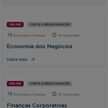
ONLINE
CURTA E MÉDIA DURAÇÃO
Economia e Finanças
30 horas/aula
Economia dos Negócios
Saiba mais
ONLINE
CURTA E MÉDIA DURAÇÃO
Economia e Finanças
30 horas/aula
Finanças Corporativas