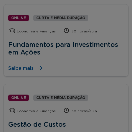
ONLINE
CURTA E MÉDIA DURAÇÃO
Economia e Finanças
30 horas/aula
Fundamentos para Investimentos
em Ações
Saiba mais
ONLINE
CURTA E MÉDIA DURAÇÃO
Economia e Finanças
30 horas/aula
Gestão de Custos