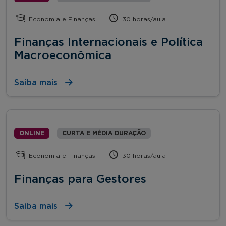
Economia e Finanças
30 horas/aula
Finanças Internacionais e Política
Macroeconômica
Saiba mais
ONLINE
CURTA E MÉDIA DURAÇÃO
Economia e Finanças
30 horas/aula
Finanças para Gestores
Saiba mais