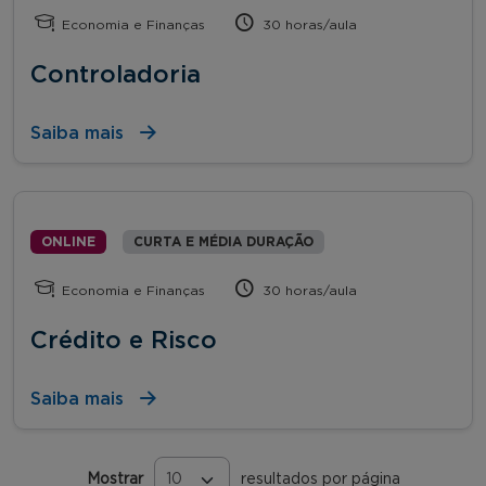
Economia e Finanças
30 horas/aula
Controladoria
Saiba mais
ONLINE
CURTA E MÉDIA DURAÇÃO
Economia e Finanças
30 horas/aula
Crédito e Risco
Saiba mais
Mostrar
resultados por página