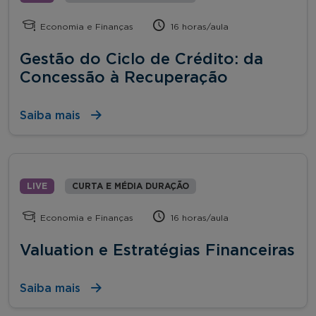
Economia e Finanças
16 horas/aula
Gestão do Ciclo de Crédito: da
Concessão à Recuperação
Saiba mais
LIVE
CURTA E MÉDIA DURAÇÃO
Economia e Finanças
16 horas/aula
Valuation e Estratégias Financeiras
Saiba mais