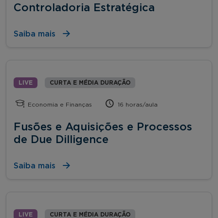
Controladoria Estratégica
Saiba mais
LIVE
CURTA E MÉDIA DURAÇÃO
Economia e Finanças
16 horas/aula
Fusões e Aquisições e Processos
de Due Dilligence
Saiba mais
LIVE
CURTA E MÉDIA DURAÇÃO