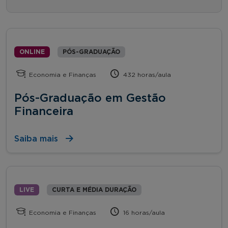
ONLINE
PÓS-GRADUAÇÃO
Economia e Finanças
432 horas/aula
Pós-Graduação em Gestão
Financeira
Saiba mais
LIVE
CURTA E MÉDIA DURAÇÃO
Economia e Finanças
16 horas/aula