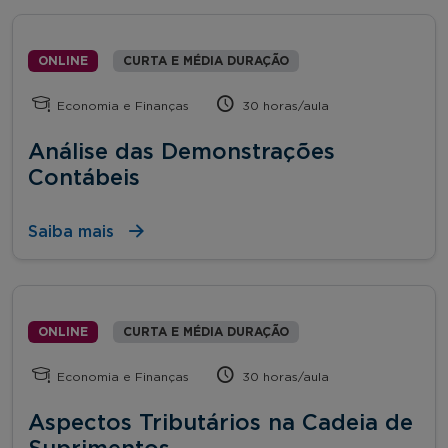
ONLINE
CURTA E MÉDIA DURAÇÃO
Economia e Finanças
30 horas/aula
Análise das Demonstrações
Contábeis
Saiba mais
ONLINE
CURTA E MÉDIA DURAÇÃO
Economia e Finanças
30 horas/aula
Aspectos Tributários na Cadeia de