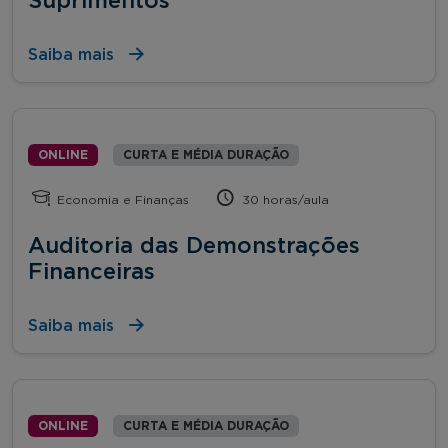
Suprimentos
Saiba mais
ONLINE
CURTA E MÉDIA DURAÇÃO
Economia e Finanças
30 horas/aula
Auditoria das Demonstrações
Financeiras
Saiba mais
ONLINE
CURTA E MÉDIA DURAÇÃO