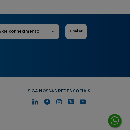
 de Interesse
*
a de conhecimento
SIGA NOSSAS REDES SOCIAIS