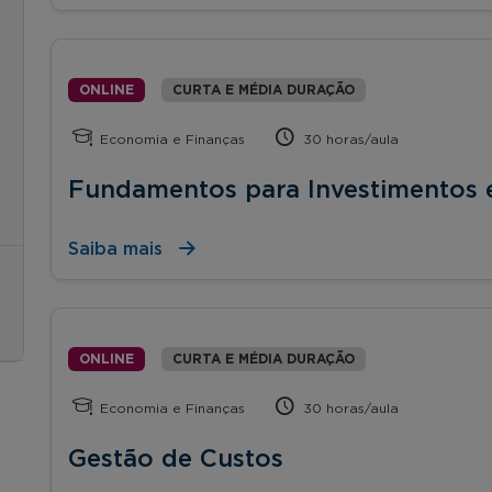
ONLINE
CURTA E MÉDIA DURAÇÃO
Economia e Finanças
30 horas/aula
Fundamentos para Investimentos
Saiba mais
ONLINE
CURTA E MÉDIA DURAÇÃO
Economia e Finanças
30 horas/aula
Gestão de Custos