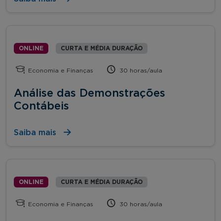
ONLINE
CURTA E MÉDIA DURAÇÃO
Economia e Finanças
30 horas/aula
Análise das Demonstrações
Contábeis
Saiba mais
ONLINE
CURTA E MÉDIA DURAÇÃO
Economia e Finanças
30 horas/aula