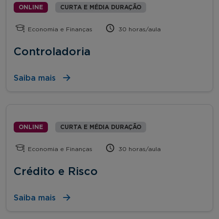
ONLINE
CURTA E MÉDIA DURAÇÃO
Economia e Finanças
30 horas/aula
Controladoria
Saiba mais
ONLINE
CURTA E MÉDIA DURAÇÃO
Economia e Finanças
30 horas/aula
Crédito e Risco
Saiba mais