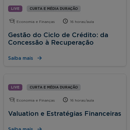
LIVE
CURTA E MÉDIA DURAÇÃO
Economia e Finanças
16 horas/aula
Gestão do Ciclo de Crédito: da
Concessão à Recuperação
Saiba mais
LIVE
CURTA E MÉDIA DURAÇÃO
Economia e Finanças
16 horas/aula
Valuation e Estratégias Financeiras
Saiba mais