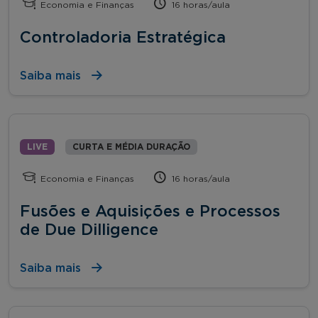
Economia e Finanças
16 horas/aula
Controladoria Estratégica
Saiba mais
LIVE
CURTA E MÉDIA DURAÇÃO
Economia e Finanças
16 horas/aula
Fusões e Aquisições e Processos
de Due Dilligence
Saiba mais