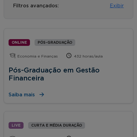
Filtros avançados:
Exibir
ONLINE
PÓS-GRADUAÇÃO
Economia e Finanças
432 horas/aula
Pós-Graduação em Gestão
Financeira
Saiba mais
LIVE
CURTA E MÉDIA DURAÇÃO