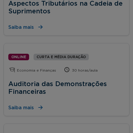
Aspectos Tributários na Cadeia de
Suprimentos
Saiba mais
ONLINE
CURTA E MÉDIA DURAÇÃO
Economia e Finanças
30 horas/aula
Auditoria das Demonstrações
Financeiras
Saiba mais