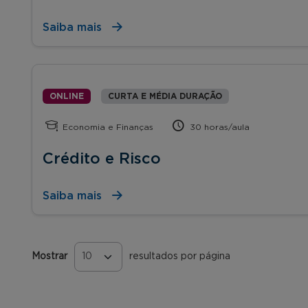
Saiba mais
ONLINE
CURTA E MÉDIA DURAÇÃO
Economia e Finanças
30 horas/aula
Crédito e Risco
Saiba mais
Mostrar
resultados por página
Páginas