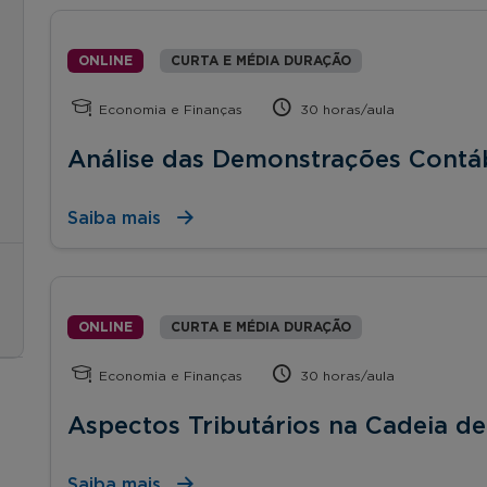
ONLINE
CURTA E MÉDIA DURAÇÃO
Economia e Finanças
30 horas/aula
Análise das Demonstrações Contá
Saiba mais
ONLINE
CURTA E MÉDIA DURAÇÃO
Economia e Finanças
30 horas/aula
Aspectos Tributários na Cadeia d
Saiba mais