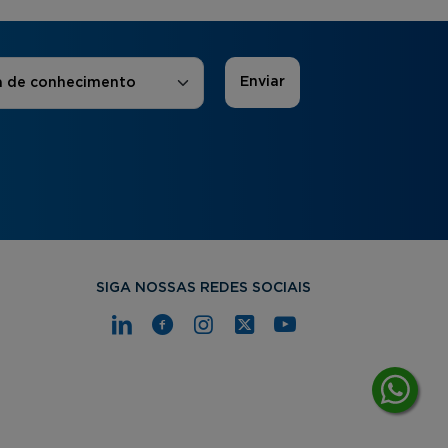
 de Interesse
*
a de conhecimento
SIGA NOSSAS REDES SOCIAIS