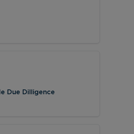
e Due Dilligence