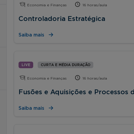
Economia e Finanças
16 horas/aula
Controladoria Estratégica
Saiba mais
LIVE
CURTA E MÉDIA DURAÇÃO
Economia e Finanças
16 horas/aula
Fusões e Aquisições e Processos d
Saiba mais