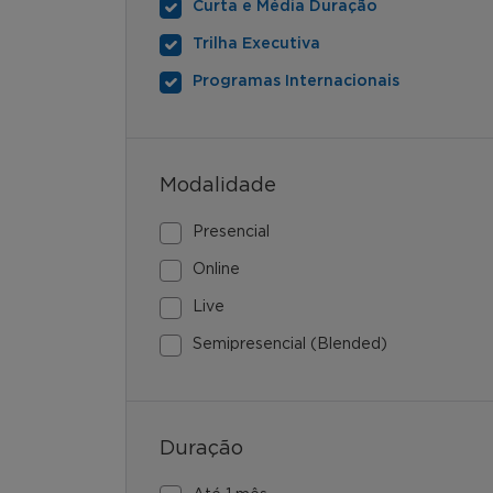
Curta e Média Duração
Trilha Executiva
Programas Internacionais
Modalidade
Presencial
Online
Live
Semipresencial (Blended)
Duração