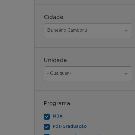
Cidade
Unidade
Programa
MBA
Pós-Graduação