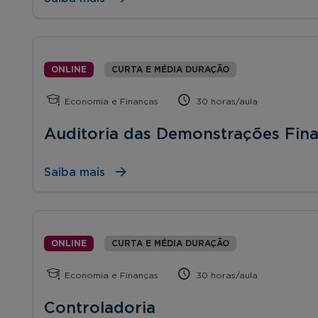
ONLINE
CURTA E MÉDIA DURAÇÃO
Economia e Finanças
30 horas/aula
Auditoria das Demonstrações Fina
Saiba mais
ONLINE
CURTA E MÉDIA DURAÇÃO
Economia e Finanças
30 horas/aula
Controladoria