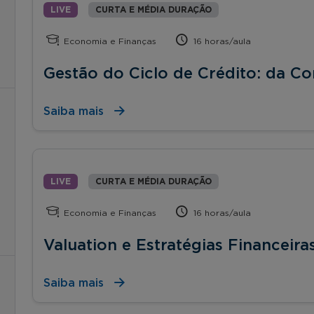
LIVE
CURTA E MÉDIA DURAÇÃO
Economia e Finanças
16 horas/aula
Gestão do Ciclo de Crédito: da C
Saiba mais
LIVE
CURTA E MÉDIA DURAÇÃO
Economia e Finanças
16 horas/aula
Valuation e Estratégias Financeira
Saiba mais